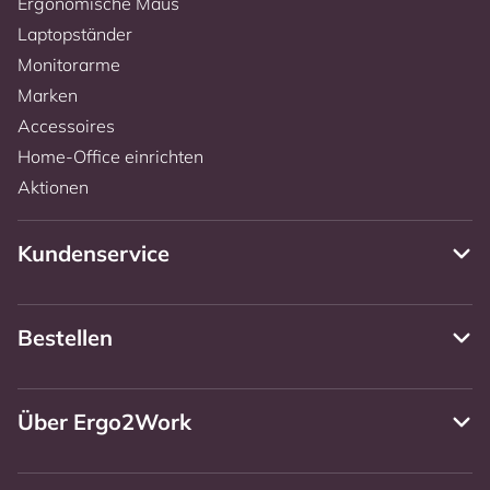
Ergonomische Maus
Laptopständer
Monitorarme
Marken
Accessoires
Home-Office einrichten
Aktionen
Kundenservice
Bestellen
Über Ergo2Work