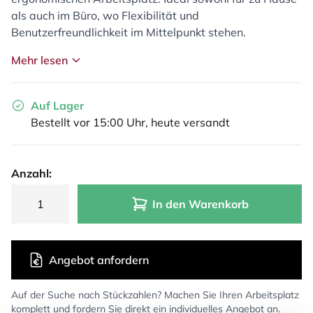
als auch im Büro, wo Flexibilität und
Benutzerfreundlichkeit im Mittelpunkt stehen.
Mehr lesen
Auf Lager
Bestellt vor 15:00 Uhr, heute versandt
Anzahl:
In den Warenkorb
Angebot anfordern
Auf der Suche nach Stückzahlen? Machen Sie Ihren Arbeitsplatz
komplett und fordern Sie direkt ein individuelles Angebot an.