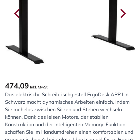
474,09
Inkl. MwSt.
Das elektrische Schreibtischgestell ErgoDesk APP I in
Schwarz macht dynamisches Arbeiten einfach, indem
Sie mühelos zwischen Sitzen und Stehen wechseln
können. Dank des leisen Motors, der stabilen
Konstruktion und der intelligenten Memory-Funktion
schaffen Sie im Handumdrehen einen komfortablen und
ergonomischen Arbeitsplatz. Ideal sowohl für zu Hause