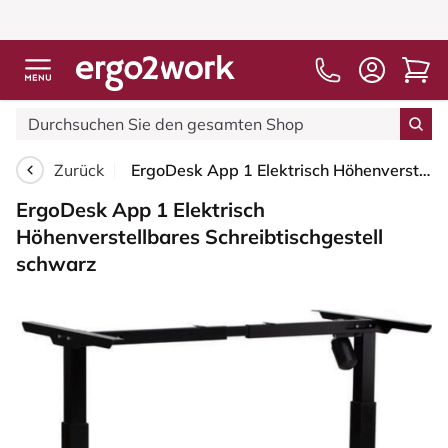
Zurück
ErgoDesk App 1 Elektrisch Höhenverstellbares Schreibtischgestell schwarz
ErgoDesk App 1 Elektrisch
Höhenverstellbares Schreibtischgestell
schwarz