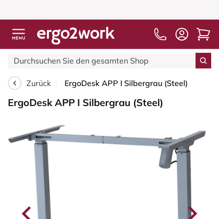
Zurück
ErgoDesk APP I Silbergrau (Steel)
ErgoDesk APP I Silbergrau (Steel)