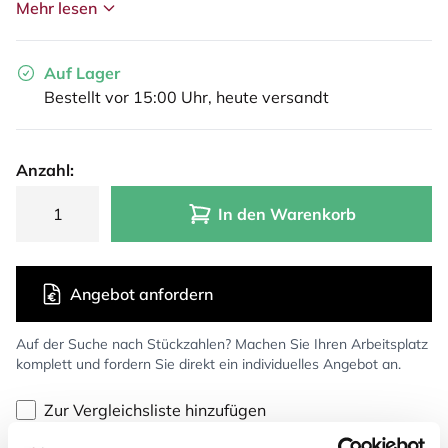
Mehr lesen
Auf Lager
Bestellt vor 15:00 Uhr, heute versandt
Anzahl:
In den Warenkorb
Angebot anfordern
Auf der Suche nach Stückzahlen? Machen Sie Ihren Arbeitsplatz
komplett und fordern Sie direkt ein individuelles Angebot an.
Zur Vergleichsliste hinzufügen