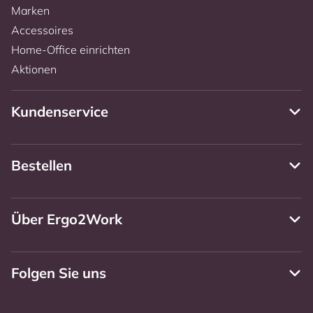
Marken
Accessoires
Home-Office einrichten
Aktionen
Kundenservice
Bestellen
Über Ergo2Work
Folgen Sie uns