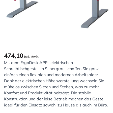
474,10
Inkl. MwSt.
Mit dem ErgoDesk APP I elektrischen
Schreibtischgestell in Silbergrau schaffen Sie ganz
einfach einen flexiblen und modernen Arbeitsplatz.
Dank der elektrischen Höhenverstellung wechseln Sie
mühelos zwischen Sitzen und Stehen, was zu mehr
Komfort und Produktivität beiträgt. Die stabile
Konstruktion und der leise Betrieb machen das Gestell
ideal für den Einsatz sowohl zu Hause als auch im Büro.