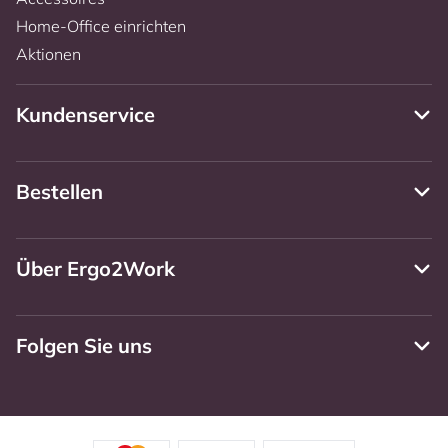
Home-Office einrichten
Aktionen
Kundenservice
Bestellen
Über Ergo2Work
Folgen Sie uns