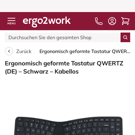
Zurück
Ergonomisch geformte Tastatur QWERTZ (DE) – Schwarz – Kabellos
Ergonomisch geformte Tastatur QWERTZ
(DE) – Schwarz – Kabellos