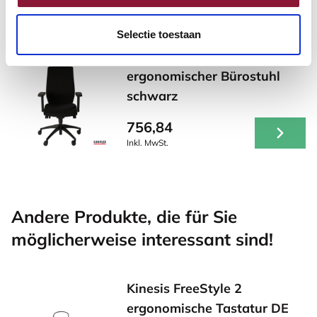
Selectie toestaan
SUN-FLEX®HB
ergonomischer Bürostuhl
schwarz
756,84
Inkl. MwSt.
Andere Produkte, die für Sie
möglicherweise interessant sind!
Kinesis FreeStyle 2
ergonomische Tastatur DE