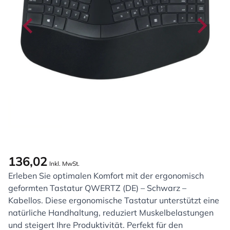
136,02
Inkl. MwSt.
Erleben Sie optimalen Komfort mit der ergonomisch
geformten Tastatur QWERTZ (DE) – Schwarz –
Kabellos. Diese ergonomische Tastatur unterstützt eine
natürliche Handhaltung, reduziert Muskelbelastungen
und steigert Ihre Produktivität. Perfekt für den