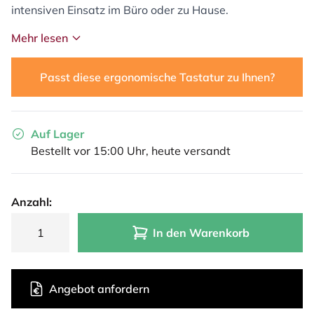
intensiven Einsatz im Büro oder zu Hause.
Mehr lesen
Passt diese ergonomische Tastatur zu Ihnen?
Auf Lager
Bestellt vor 15:00 Uhr, heute versandt
Anzahl:
In den Warenkorb
Angebot anfordern