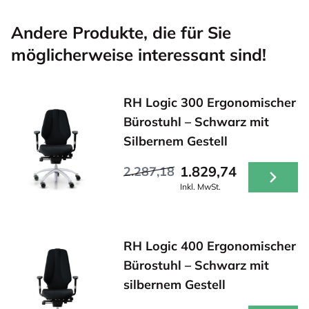
Andere Produkte, die für Sie
möglicherweise interessant sind!
RH Logic 300 Ergonomischer
Bürostuhl – Schwarz mit
Silbernem Gestell
1.829,74
2.287,18
Inkl. MwSt.
RH Logic 400 Ergonomischer
Bürostuhl – Schwarz mit
silbernem Gestell