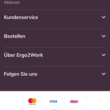
Aktionen
Kundenservice
Bestellen
Über Ergo2Work
Folgen Sie uns