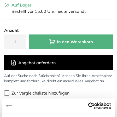
Auf Lager
Bestellt vor 15:00 Uhr, heute versandt
Anzahl:
In den Warenkorb
Angebot anfordern
Auf der Suche nach Stückzahlen? Machen Sie Ihren Arbeitsplatz
komplett und fordern Sie direkt ein individuelles Angebot an.
Zur Vergleichsliste hinzufügen
Kostenlose Rücksendung
(100 Tage)