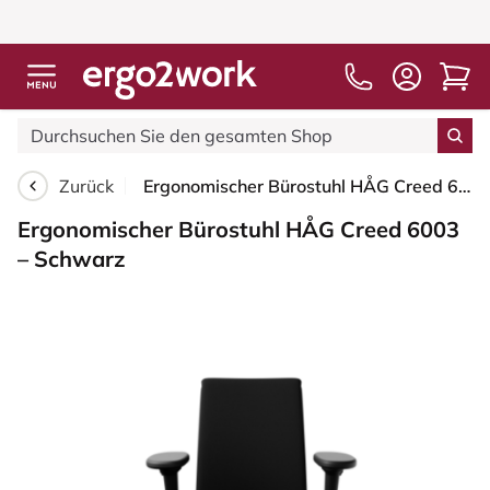
Zurück
Ergonomischer Bürostuhl HÅG Creed 6003 – Schwarz
Ergonomischer Bürostuhl HÅG Creed 6003
– Schwarz