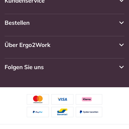
Kundenservice
Bestellen
Über Ergo2Work
Folgen Sie uns