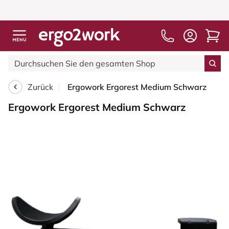
Zurück
Ergowork Ergorest Medium Schwarz
Ergowork Ergorest Medium Schwarz