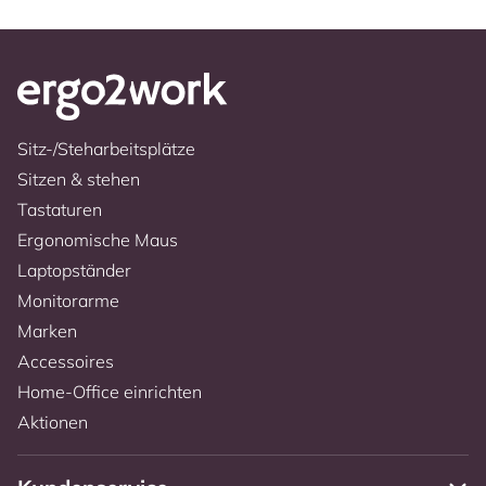
Sitz-/Steharbeitsplätze
Sitzen & stehen
Tastaturen
Ergonomische Maus
Laptopständer
Monitorarme
Marken
Accessoires
Home-Office einrichten
Aktionen