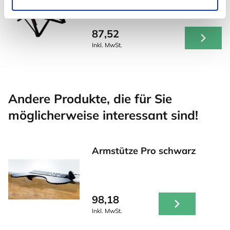
87,52
Inkl. MwSt.
Andere Produkte, die für Sie
möglicherweise interessant sind!
Armstütze Pro schwarz
98,18
Inkl. MwSt.