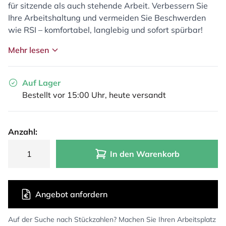
für sitzende als auch stehende Arbeit. Verbessern Sie
Ihre Arbeitshaltung und vermeiden Sie Beschwerden
wie RSI – komfortabel, langlebig und sofort spürbar!
Mehr lesen
Auf Lager
Bestellt vor 15:00 Uhr, heute versandt
Anzahl:
In den Warenkorb
Angebot anfordern
Auf der Suche nach Stückzahlen? Machen Sie Ihren Arbeitsplatz