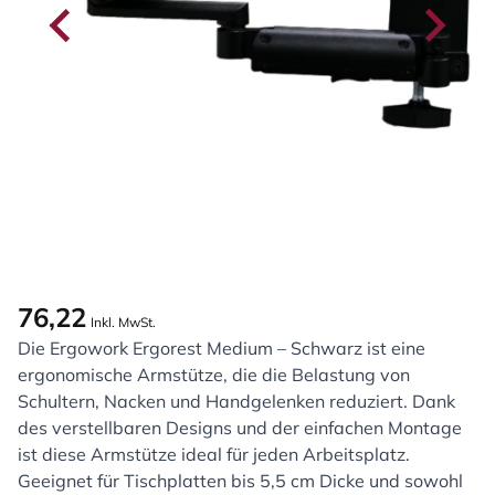
76,22
Inkl. MwSt.
Die Ergowork Ergorest Medium – Schwarz ist eine
ergonomische Armstütze, die die Belastung von
Schultern, Nacken und Handgelenken reduziert. Dank
des verstellbaren Designs und der einfachen Montage
ist diese Armstütze ideal für jeden Arbeitsplatz.
Geeignet für Tischplatten bis 5,5 cm Dicke und sowohl