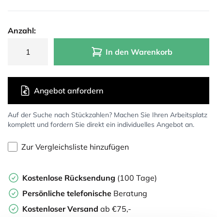
Anzahl:
In den Warenkorb
Angebot anfordern
Auf der Suche nach Stückzahlen? Machen Sie Ihren Arbeitsplatz
komplett und fordern Sie direkt ein individuelles Angebot an.
Zur Vergleichsliste hinzufügen
Kostenlose Rücksendung
(100 Tage)
Persönliche
telefonische
Beratung
Kostenloser Versand
ab €75,-