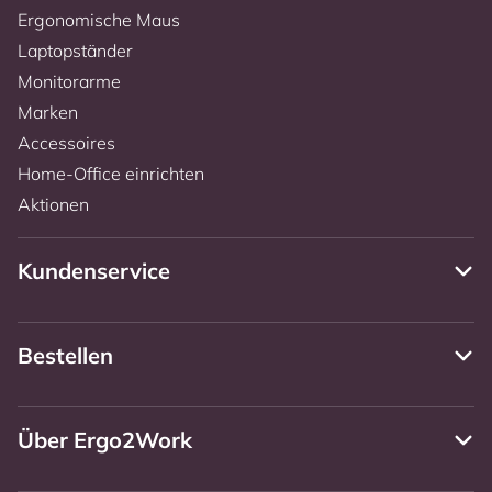
Ergonomische Maus
Laptopständer
Monitorarme
Marken
Accessoires
Home-Office einrichten
Aktionen
Kundenservice
Bestellen
Über Ergo2Work