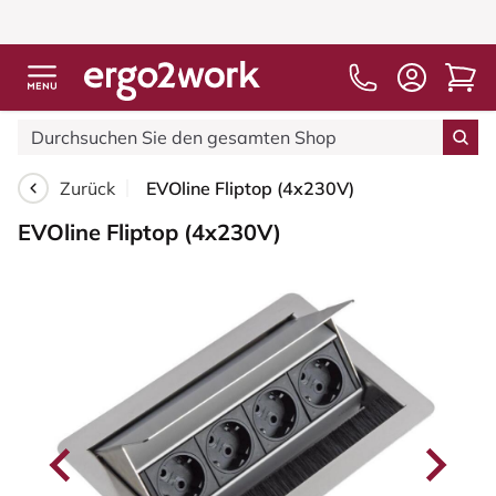
Zurück
EVOline Fliptop (4x230V)
EVOline Fliptop (4x230V)