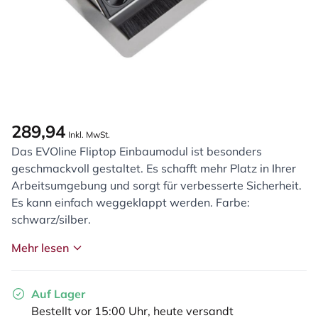
289,94
Inkl. MwSt.
Das EVOline Fliptop Einbaumodul ist besonders
geschmackvoll gestaltet. Es schafft mehr Platz in Ihrer
Arbeitsumgebung und sorgt für verbesserte Sicherheit.
Es kann einfach weggeklappt werden. Farbe:
schwarz/silber.
Mehr lesen
Auf Lager
Bestellt vor 15:00 Uhr, heute versandt