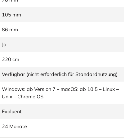
105 mm
86 mm
Ja
220 cm
Verfügbar (nicht erforderlich für Standardnutzung)
Windows: ab Version 7 – macOS: ab 10.5 – Linux –
Unix – Chrome OS
Evoluent
24 Monate