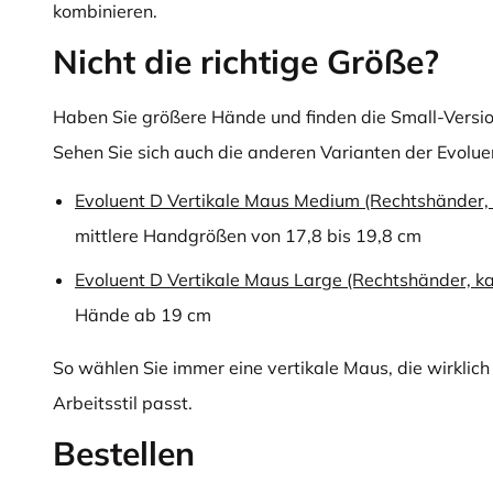
kombinieren.
Nicht die richtige Größe?
Haben Sie größere Hände und finden die Small-Versi
Sehen Sie sich auch die anderen Varianten der Evolue
Evoluent D Vertikale Maus Medium (Rechtshänder,
mittlere Handgrößen von 17,8 bis 19,8 cm
Evoluent D Vertikale Maus Large (Rechtshänder, 
Hände ab 19 cm
So wählen Sie immer eine vertikale Maus, die wirklich
Arbeitsstil passt.
Bestellen