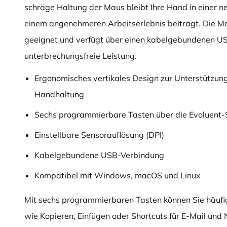
schräge Haltung der Maus bleibt Ihre Hand in einer ne
einem angenehmeren Arbeitserlebnis beiträgt. Die Ma
geeignet und verfügt über einen kabelgebundenen USB
unterbrechungsfreie Leistung.
Ergonomisches vertikales Design zur Unterstützung
Handhaltung
Sechs programmierbare Tasten über die Evoluent
Einstellbare Sensorauflösung (DPI)
Kabelgebundene USB-Verbindung
Kompatibel mit Windows, macOS und Linux
Mit sechs programmierbaren Tasten können Sie häuf
wie Kopieren, Einfügen oder Shortcuts für E-Mail und N