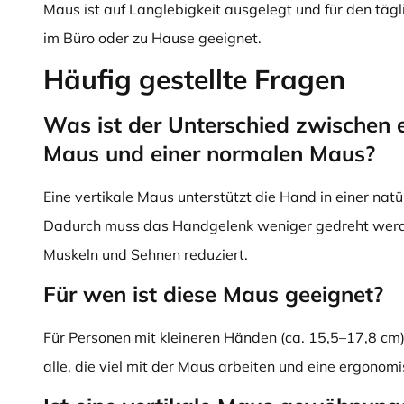
Maus ist auf Langlebigkeit ausgelegt und für den täg
im Büro oder zu Hause geeignet.
Häufig gestellte Fragen
Was ist der Unterschied zwischen e
Maus und einer normalen Maus?
Eine vertikale Maus unterstützt die Hand in einer natür
Dadurch muss das Handgelenk weniger gedreht werd
Muskeln und Sehnen reduziert.
Für wen ist diese Maus geeignet?
Für Personen mit kleineren Händen (ca. 15,5–17,8 cm)
alle, die viel mit der Maus arbeiten und eine ergonom