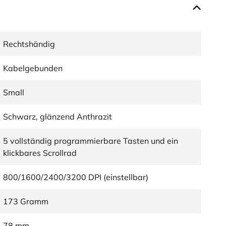
Rechtshändig
Kabelgebunden
Small
Schwarz, glänzend Anthrazit
5 vollständig programmierbare Tasten und ein
klickbares Scrollrad
800/1600/2400/3200 DPI (einstellbar)
173 Gramm
78 mm