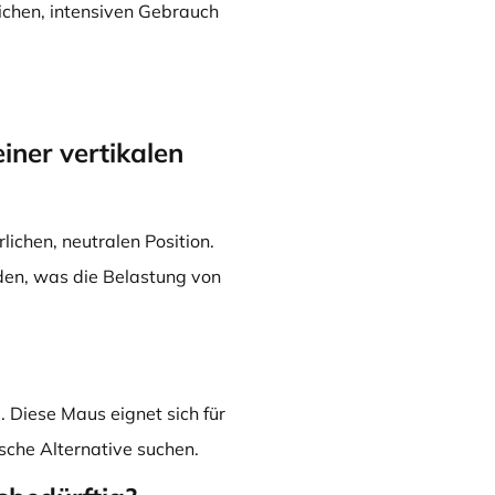
lichen, intensiven Gebrauch
iner vertikalen
lichen, neutralen Position.
en, was die Belastung von
. Diese Maus eignet sich für
ische Alternative suchen.