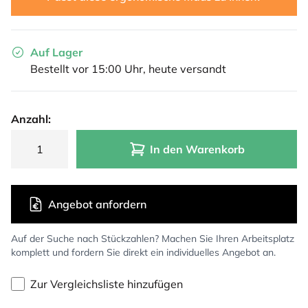
Auf Lager
Bestellt vor 15:00 Uhr, heute versandt
Anzahl:
In den Warenkorb
Angebot anfordern
Auf der Suche nach Stückzahlen? Machen Sie Ihren Arbeitsplatz
komplett und fordern Sie direkt ein individuelles Angebot an.
Zur Vergleichsliste hinzufügen