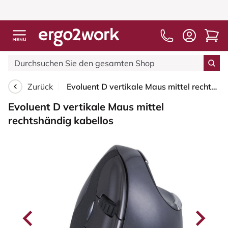
Zurück
Evoluent D vertikale Maus mittel rechtshändig kabellos
Evoluent D vertikale Maus mittel
rechtshändig kabellos