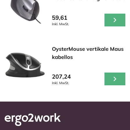
59,61
Inkl. MwSt.
OysterMouse vertikale Maus
kabellos
207,24
Inkl. MwSt.