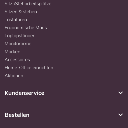
Sitz-/Steharbeitsplätze
Sitzen & stehen
Tastaturen
Ergonomische Maus
Laptopständer
Monitorarme
Marken
Accessoires
Home-Office einrichten
Aktionen
Kundenservice
Bestellen