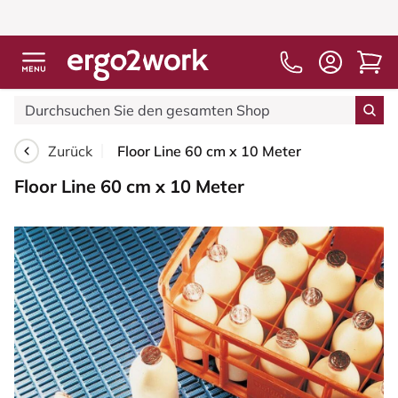
Zurück
Floor Line 60 cm x 10 Meter
Floor Line 60 cm x 10 Meter