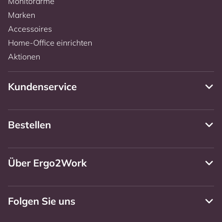
Monitorarme
Marken
Accessoires
Home-Office einrichten
Aktionen
Kundenservice
Bestellen
Über Ergo2Work
Folgen Sie uns