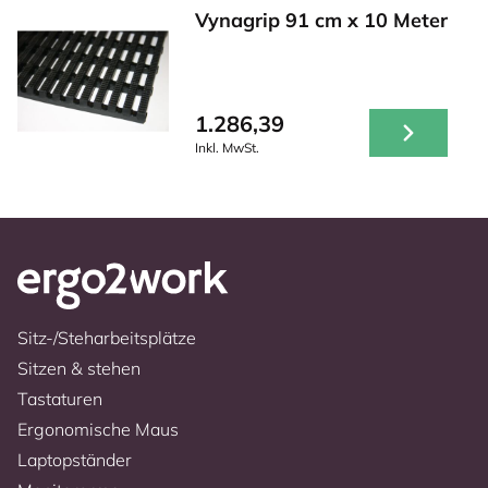
Vynagrip 91 cm x 10 Meter
1.286,39
Inkl. MwSt.
Sitz-/Steharbeitsplätze
Sitzen & stehen
Tastaturen
Ergonomische Maus
Laptopständer