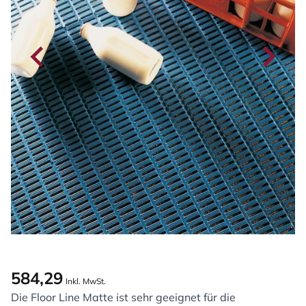
584,29
Inkl. MwSt.
Die Floor Line Matte ist sehr geeignet für die