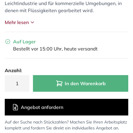
Leichtindustrie und für kommerzielle Umgebungen, in
denen mit Flüssigkeiten gearbeitet wird.
Mehr lesen
Auf Lager
Bestellt vor 15:00 Uhr, heute versandt
Anzahl:
In den Warenkorb
Angebot anfordern
Auf der Suche nach Stückzahlen? Machen Sie Ihren Arbeitsplatz
komplett und fordern Sie direkt ein individuelles Angebot an.