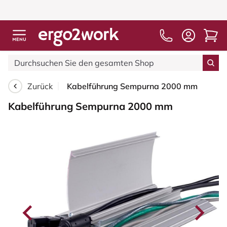
Zurück
Kabelführung Sempurna 2000 mm
Kabelführung Sempurna 2000 mm