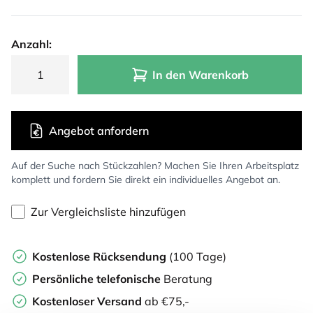
Anzahl:
In den Warenkorb
Angebot anfordern
Auf der Suche nach Stückzahlen? Machen Sie Ihren Arbeitsplatz
komplett und fordern Sie direkt ein individuelles Angebot an.
Zur Vergleichsliste hinzufügen
Kostenlose Rücksendung
(100 Tage)
Persönliche
telefonische
Beratung
Kostenloser Versand
ab €75,-