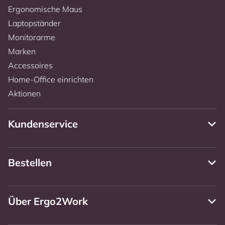
Ergonomische Maus
Laptopständer
Monitorarme
Marken
Accessoires
Home-Office einrichten
Aktionen
Kundenservice
Bestellen
Über Ergo2Work