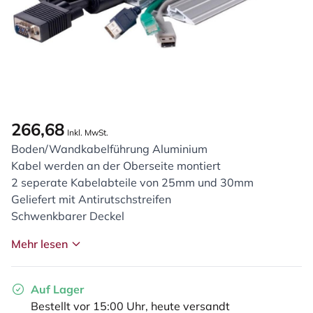
266,68
Inkl. MwSt.
Boden/Wandkabelführung Aluminium
Kabel werden an der Oberseite montiert
2 seperate Kabelabteile von 25mm und 30mm
Geliefert mit Antirutschstreifen
Schwenkbarer Deckel
Mehr lesen
Auf Lager
Bestellt vor 15:00 Uhr, heute versandt