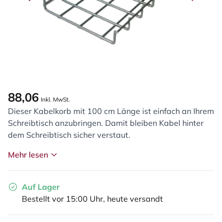
88,06
Inkl. MwSt.
Dieser Kabelkorb mit 100 cm Länge ist einfach an Ihrem
Schreibtisch anzubringen. Damit bleiben Kabel hinter
dem Schreibtisch sicher verstaut.
Mehr lesen
Auf Lager
Bestellt vor 15:00 Uhr, heute versandt