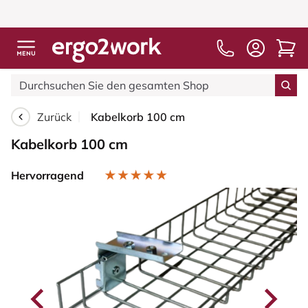
Zurück
Kabelkorb 100 cm
Kabelkorb 100 cm
Hervorragend