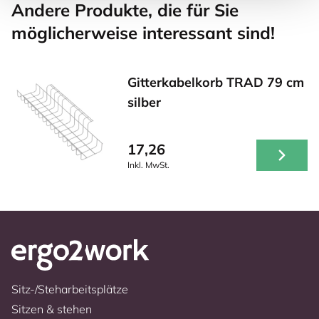
Andere Produkte, die für Sie
möglicherweise interessant sind!
Gitterkabelkorb TRAD 79 cm
silber
17,26
Inkl. MwSt.
Sitz-/Steharbeitsplätze
Sitzen & stehen