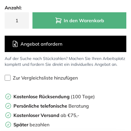
Anzahl:
In den Warenkorb
Angebot anfordern
Auf der Suche nach Stückzahlen? Machen Sie Ihren Arbeitsplatz
komplett und fordern Sie direkt ein individuelles Angebot an.
Zur Vergleichsliste hinzufügen
Kostenlose Rücksendung
(100 Tage)
Persönliche
telefonische
Beratung
Kostenloser Versand
ab €75,-
Später
bezahlen