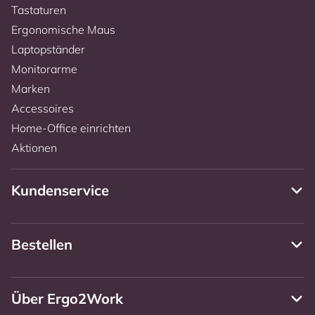
Tastaturen
Ergonomische Maus
Laptopständer
Monitorarme
Marken
Accessoires
Home-Office einrichten
Aktionen
Kundenservice
Bestellen
Über Ergo2Work