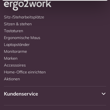
Sitz-/Steharbeitsplätze
Sitzen & stehen
Tastaturen
Ergonomische Maus
Laptopständer
Monitorarme
Marken
Accessoires
Home-Office einrichten
Aktionen
Kundenservice