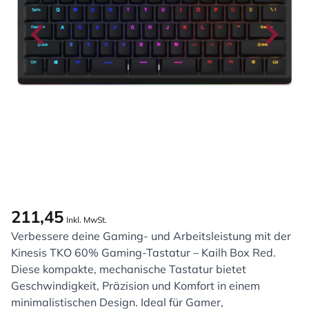
211,45
Inkl. MwSt.
Verbessere deine Gaming- und Arbeitsleistung mit der
Kinesis TKO 60% Gaming-Tastatur – Kailh Box Red.
Diese kompakte, mechanische Tastatur bietet
Geschwindigkeit, Präzision und Komfort in einem
minimalistischen Design. Ideal für Gamer,