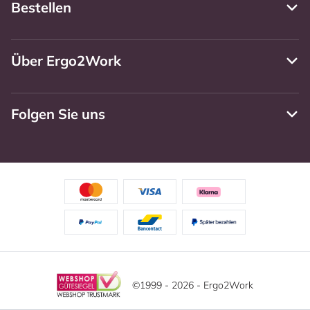
Bestellen
Über Ergo2Work
Folgen Sie uns
©1999 - 2026 - Ergo2Work