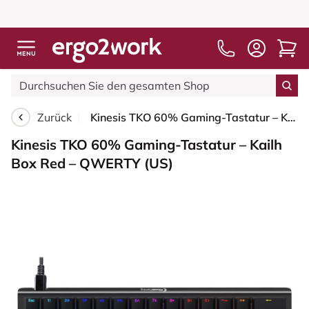
Zurück
Kinesis TKO 60% Gaming-Tastatur – Kailh Box Red – QWERTY (US)
Kinesis TKO 60% Gaming-Tastatur – Kailh
Box Red – QWERTY (US)