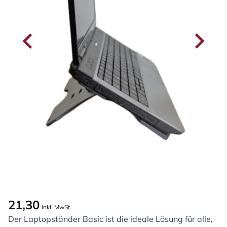
21,30
Inkl. MwSt.
Der Laptopständer Basic ist die ideale Lösung für alle,