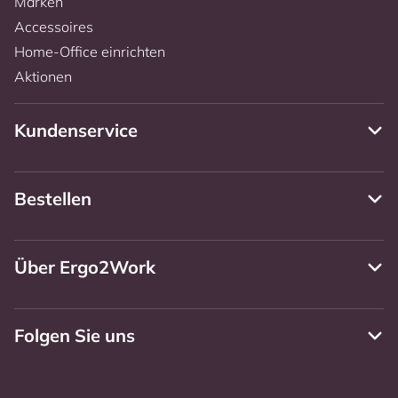
Marken
Accessoires
Home-Office einrichten
Aktionen
Kundenservice
Bestellen
Über Ergo2Work
Folgen Sie uns