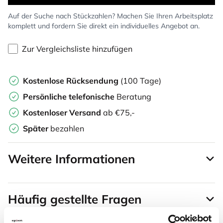
Auf der Suche nach Stückzahlen? Machen Sie Ihren Arbeitsplatz
komplett und fordern Sie direkt ein individuelles Angebot an.
Zur Vergleichsliste hinzufügen
Kostenlose Rücksendung
(100 Tage)
Persönliche
telefonische
Beratung
Kostenloser Versand
ab €75,-
Später
bezahlen
Weitere Informationen
Häufig gestellte Fragen