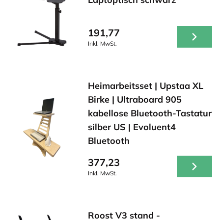
191,77
Inkl. MwSt.
Heimarbeitsset | Upstaa XL
Birke | Ultraboard 905
kabellose Bluetooth-Tastatur
silber US | Evoluent4
Bluetooth
377,23
Inkl. MwSt.
Roost V3 stand -