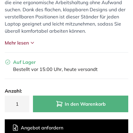
die eine ergonomische Arbeitshaltung ohne Aufwand
suchen. Dank des flachen, klappbaren Designs und der
verstellbaren Positionen ist dieser Ständer für jeden
Laptop geeignet und leicht mitzunehmen, sodass Sie
überall komfortabel arbeiten können.
Mehr lesen
Auf Lager
Bestellt vor 15:00 Uhr, heute versandt
Anzahl:
In den Warenkorb
Angebot anfordern