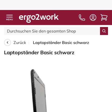
Zurück
Laptopständer Basic schwarz
Laptopständer Basic schwarz