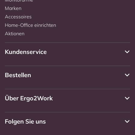
Marken
Accessoires
Home-Office einrichten
Aktionen
Kundenservice
Bestellen
Über Ergo2Work
Folgen Sie uns