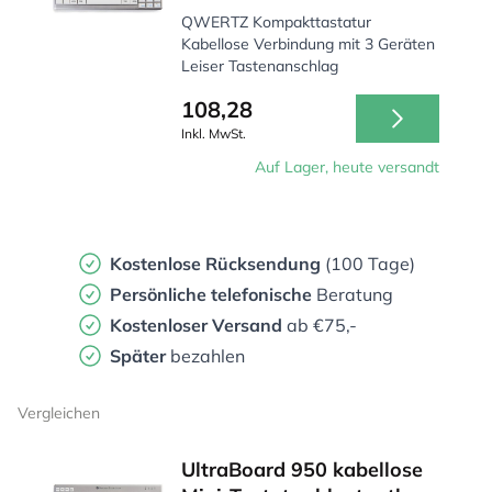
QWERTZ Kompakttastatur
Kabellose Verbindung mit 3 Geräten
Leiser Tastenanschlag
108,28
Inkl. MwSt.
Auf Lager, heute versandt
Kostenlose Rücksendung
(100 Tage)
Persönliche
telefonische
Beratung
Kostenloser Versand
ab €75,-
Später
bezahlen
Vergleichen
UltraBoard 950 kabellose