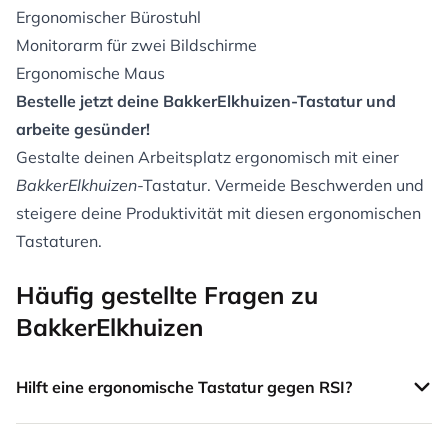
Ergonomischer Bürostuhl
Monitorarm für zwei Bildschirme
Ergonomische Maus
Bestelle jetzt deine BakkerElkhuizen-Tastatur und
arbeite gesünder!
Gestalte deinen Arbeitsplatz ergonomisch mit einer
BakkerElkhuizen
-Tastatur. Vermeide Beschwerden und
steigere deine Produktivität mit diesen ergonomischen
Tastaturen.
Häufig gestellte Fragen zu
BakkerElkhuizen
Hilft eine ergonomische Tastatur gegen RSI?