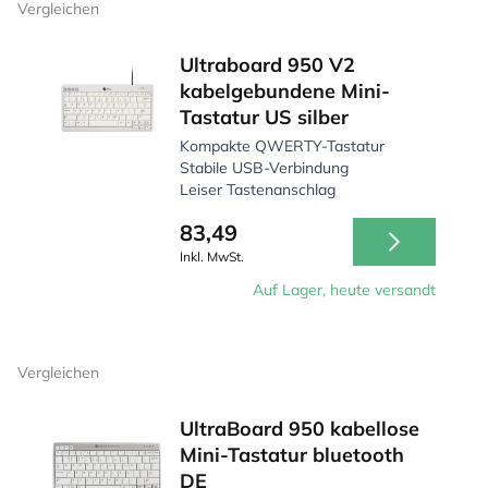
Vergleichen
Ultraboard 950 V2
kabelgebundene Mini-
Tastatur US silber
Kompakte QWERTY-Tastatur
Stabile USB-Verbindung
Leiser Tastenanschlag
83,49
Inkl. MwSt.
Auf Lager, heute versandt
Vergleichen
UltraBoard 950 kabellose
Mini-Tastatur bluetooth
DE