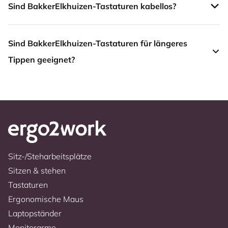
Sind BakkerElkhuizen-Tastaturen kabellos?
Sind BakkerElkhuizen-Tastaturen für längeres
Tippen geeignet?
Sitz-/Steharbeitsplätze
Sitzen & stehen
Tastaturen
Ergonomische Maus
Laptopständer
Monitorarme