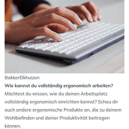
BakkerElkhuizen
Wie kannst du vollständig ergonomisch arbeiten?
Möchtest du wissen, wie du deinen Arbeitsplatz
vollständig ergonomisch einrichten kannst? Schau dir
auch andere ergonomische Produkte an, die zu deinem
Wohlbefinden und deiner Produktivität beitragen
können.