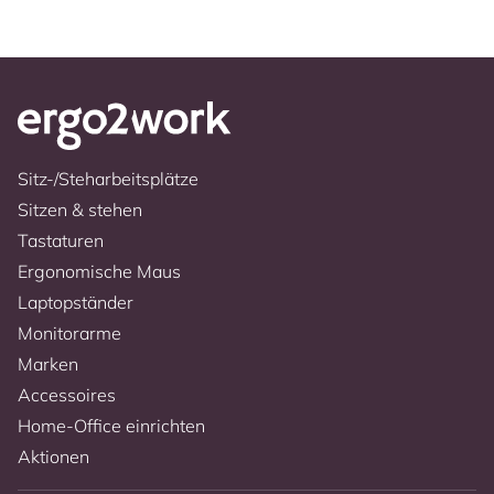
Sitz-/Steharbeitsplätze
Sitzen & stehen
Tastaturen
Ergonomische Maus
Laptopständer
Monitorarme
Marken
Accessoires
Home-Office einrichten
Aktionen