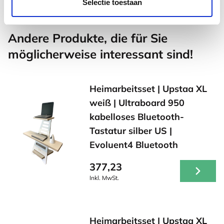
Selectie toestaan
Andere Produkte, die für Sie
möglicherweise interessant sind!
Heimarbeitsset | Upstaa XL
weiß | Ultraboard 950
kabelloses Bluetooth-
Tastatur silber US |
Evoluent4 Bluetooth
377,23
Inkl. MwSt.
Heimarbeitsset | Upstaa XL