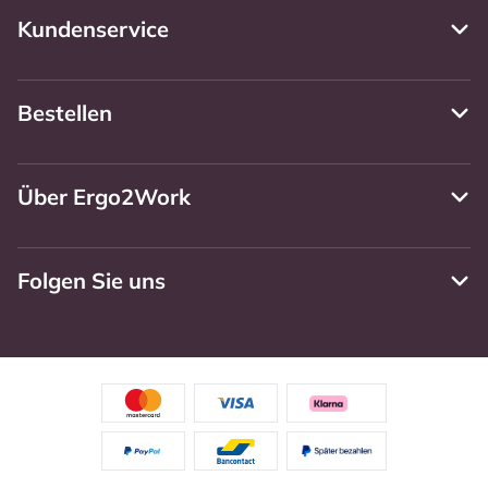
Kundenservice
Bestellen
Über Ergo2Work
Folgen Sie uns