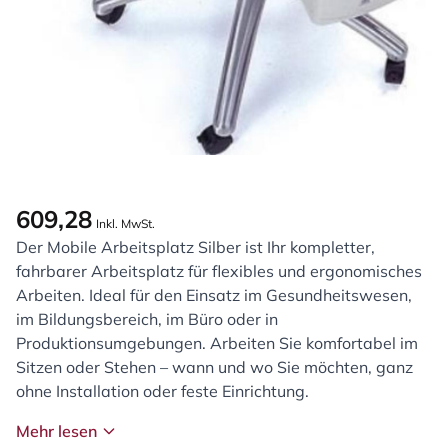
609,28
Inkl. MwSt.
Der Mobile Arbeitsplatz Silber ist Ihr kompletter,
fahrbarer Arbeitsplatz für flexibles und ergonomisches
Arbeiten. Ideal für den Einsatz im Gesundheitswesen,
im Bildungsbereich, im Büro oder in
Produktionsumgebungen. Arbeiten Sie komfortabel im
Sitzen oder Stehen – wann und wo Sie möchten, ganz
ohne Installation oder feste Einrichtung.
Mehr lesen