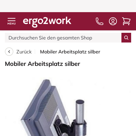
Zurück
Mobiler Arbeitsplatz silber
Mobiler Arbeitsplatz silber