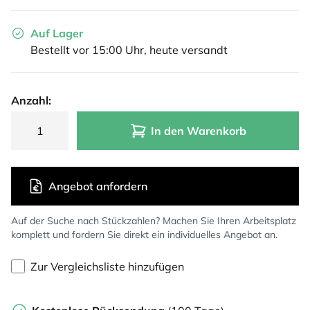
Auf Lager
Bestellt vor 15:00 Uhr, heute versandt
Anzahl:
In den Warenkorb
Angebot anfordern
Auf der Suche nach Stückzahlen? Machen Sie Ihren Arbeitsplatz
komplett und fordern Sie direkt ein individuelles Angebot an.
Zur Vergleichsliste hinzufügen