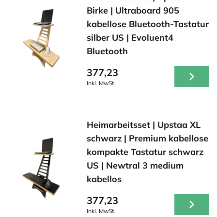
Birke | Ultraboard 905
kabellose Bluetooth-Tastatur
silber US | Evoluent4
Bluetooth
377,23
Inkl. MwSt.
Heimarbeitsset | Upstaa XL
schwarz | Premium kabellose
kompakte Tastatur schwarz
US | Newtral 3 medium
kabellos
377,23
Inkl. MwSt.