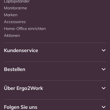
Laptopständer
Monitorarme
Marken
Accessoires
Home-Office einrichten
Aktionen
Kundenservice
Bestellen
Über Ergo2Work
Folgen Sie uns