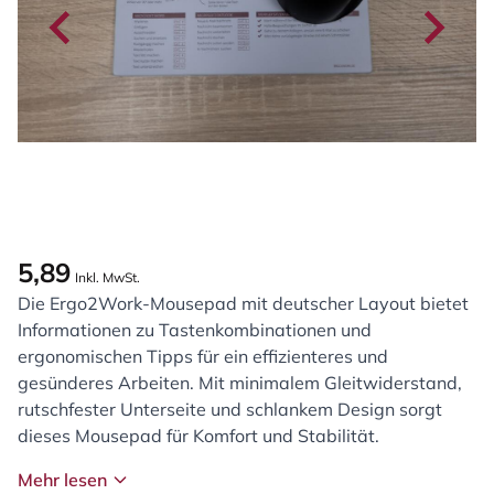
5,89
Inkl. MwSt.
Die Ergo2Work-Mousepad mit deutscher Layout bietet
Informationen zu Tastenkombinationen und
ergonomischen Tipps für ein effizienteres und
gesünderes Arbeiten. Mit minimalem Gleitwiderstand,
rutschfester Unterseite und schlankem Design sorgt
dieses Mousepad für Komfort und Stabilität.
Mehr lesen