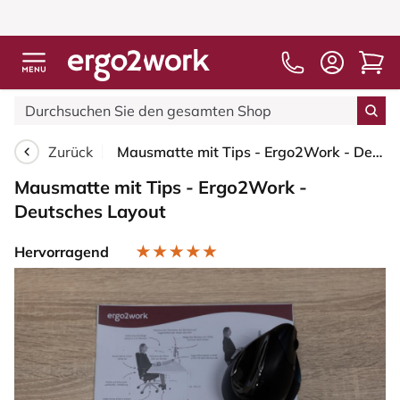
Zurück
Mausmatte mit Tips - Ergo2Work - Deutsches Layout
Mausmatte mit Tips - Ergo2Work -
Deutsches Layout
Hervorragend