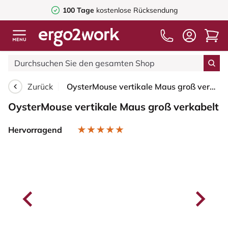
100 Tage
kostenlose Rücksendung
Zurück
OysterMouse vertikale Maus groß verkabelt
OysterMouse vertikale Maus groß verkabelt
Hervorragend