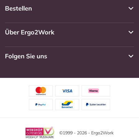
Bestellen
Über Ergo2Work
Folgen Sie uns
©1999 - 2026 - Ergo2Work