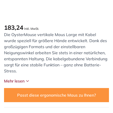
183,24
Inkl. MwSt.
Die OysterMouse vertikale Maus Large mit Kabel
wurde speziell für größere Hände entwickelt. Dank des
großzügigen Formats und der einstellbaren
Neigungswinkel arbeiten Sie stets in einer natürlichen,
entspannten Haltung. Die kabelgebundene Verbindung
sorgt für eine stabile Funktion – ganz ohne Batterie-
Stress.
Mehr lesen
Passt diese ergonomische Maus zu Ihnen?