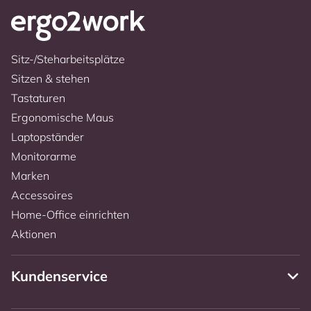
Sitz-/Steharbeitsplätze
Sitzen & stehen
Tastaturen
Ergonomische Maus
Laptopständer
Monitorarme
Marken
Accessoires
Home-Office einrichten
Aktionen
Kundenservice