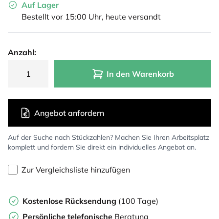
Auf Lager
Bestellt vor 15:00 Uhr, heute versandt
Anzahl:
In den Warenkorb
Angebot anfordern
Auf der Suche nach Stückzahlen? Machen Sie Ihren Arbeitsplatz
komplett und fordern Sie direkt ein individuelles Angebot an.
Zur Vergleichsliste hinzufügen
Kostenlose Rücksendung
(100 Tage)
Persönliche
telefonische
Beratung