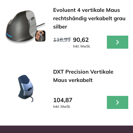
Evoluent 4 vertikale Maus
rechtshändig verkabelt grau
silber
90,62
118,99
Inkl. MwSt.
DXT Precision Vertikale
Maus verkabelt
104,87
Inkl. MwSt.