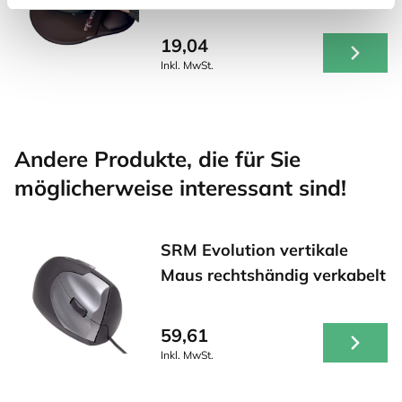
19,04
Inkl. MwSt.
Andere Produkte, die für Sie
möglicherweise interessant sind!
SRM Evolution vertikale
Maus rechtshändig verkabelt
59,61
Inkl. MwSt.