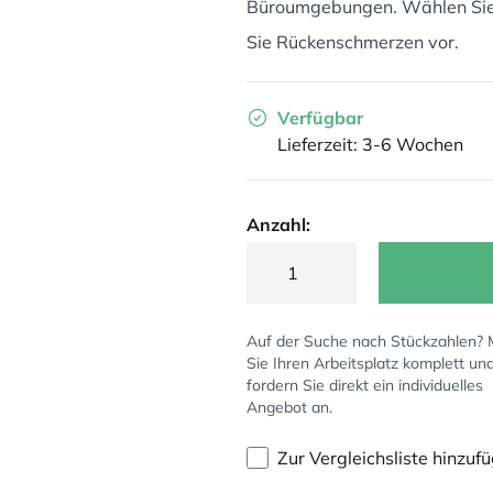
Büroumgebungen. Wählen Sie 
Sie Rückenschmerzen vor.
Verfügbar
Lieferzeit: 3-6 Wochen
Anzahl:
Auf der Suche nach Stückzahlen?
Sie Ihren Arbeitsplatz komplett un
fordern Sie direkt ein individuelles
Angebot an.
Zur Vergleichsliste hinzuf