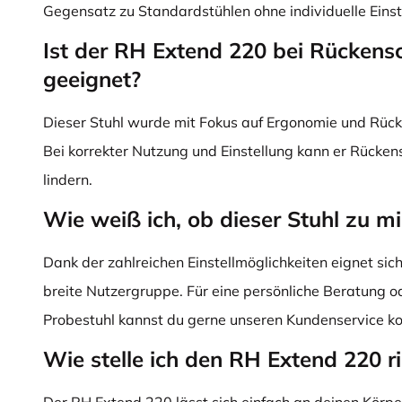
Gegensatz zu Standardstühlen ohne individuelle Einst
Ist der RH Extend 220 bei Rücken
geeignet?
Dieser Stuhl wurde mit Fokus auf Ergonomie und Rück
Bei korrekter Nutzung und Einstellung kann er Rück
lindern.
Wie weiß ich, ob dieser Stuhl zu mi
Dank der zahlreichen Einstellmöglichkeiten eignet sic
breite Nutzergruppe. Für eine persönliche Beratung o
Probestuhl kannst du gerne unseren Kundenservice ko
Wie stelle ich den RH Extend 220 ri