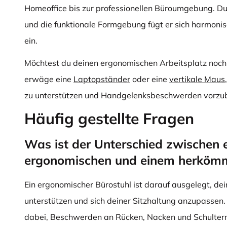
Homeoffice bis zur professionellen Büroumgebung. D
und die funktionale Formgebung fügt er sich harmonisc
ein.
Möchtest du deinen ergonomischen Arbeitsplatz noch
erwäge eine
Laptopständer
oder eine
vertikale Maus
zu unterstützen und Handgelenksbeschwerden vorzu
Häufig gestellte Fragen
Was ist der Unterschied zwischen 
ergonomischen und einem herkömm
Ein ergonomischer Bürostuhl ist darauf ausgelegt, dei
unterstützen und sich deiner Sitzhaltung anzupassen.
dabei, Beschwerden an Rücken, Nacken und Schulter