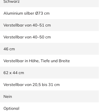
Schwarz
Aluminium silber Ø73 cm
Verstellbar von 40–51 cm
Verstellbar von 40–50 cm
46 cm
Verstellbar in Höhe, Tiefe und Breite
62 x 44 cm
Verstellbar von 20,5 bis 31 cm
Nein
Optional