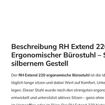
Beschreibung RH Extend 22
Ergonomischer Bürostuhl –
silbernem Gestell
Der
RH Extend 220 ergonomische Bürostuhl
ist die i
täglich lange sitzen und dabei Wert auf Komfort, Un
legen. Dieser Stuhl wurde nach den strengsten ergono
entwickelt und unterstützt aktives Sitzen – ganz oh