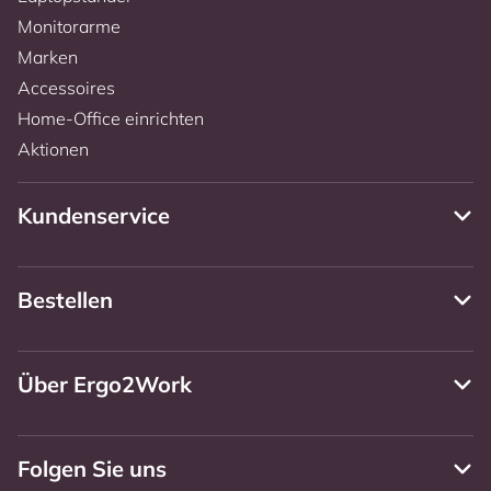
Monitorarme
Marken
Accessoires
Home-Office einrichten
Aktionen
Kundenservice
Bestellen
Über Ergo2Work
Folgen Sie uns