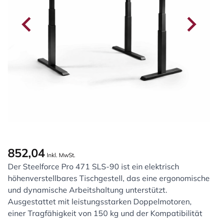
852,04
Inkl. MwSt.
Der Steelforce Pro 471 SLS-90 ist ein elektrisch
höhenverstellbares Tischgestell, das eine ergonomische
und dynamische Arbeitshaltung unterstützt.
Ausgestattet mit leistungsstarken Doppelmotoren,
einer Tragfähigkeit von 150 kg und der Kompatibilität