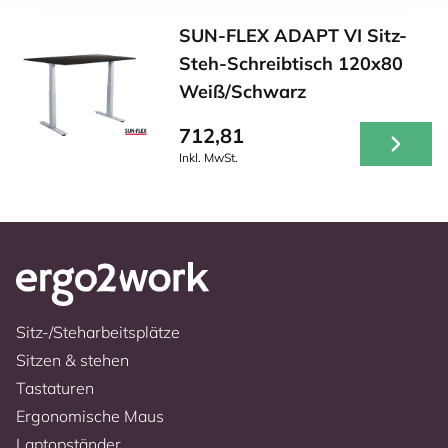
SUN-FLEX ADAPT VI Sitz-
Steh-Schreibtisch 120x80
Weiß/Schwarz
712,81
Inkl. MwSt.
Sitz-/Steharbeitsplätze
Sitzen & stehen
Tastaturen
Ergonomische Maus
Laptopständer