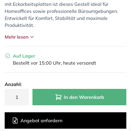
mit Eckarbeitsplatten ist dieses Gestell ideal für
Homeoffices sowie professionelle Büroumgebungen.
Entwickelt für Komfort, Stabilität und maximale
Produktivität.
Mehr lesen
Auf Lager
Bestellt vor 15:00 Uhr, heute versandt
Anzahl:
In den Warenkorb
Angebot anfordern