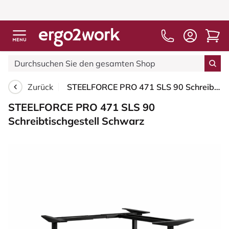
Zurück
STEELFORCE PRO 471 SLS 90 Schreibtischgestell Schwarz
STEELFORCE PRO 471 SLS 90
Schreibtischgestell Schwarz