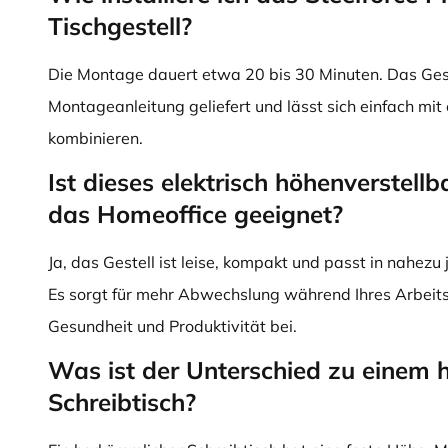
Tischgestell?
Die Montage dauert etwa 20 bis 30 Minuten. Das Geste
Montageanleitung geliefert und lässt sich einfach mit
kombinieren.
Ist dieses elektrisch höhenverstellb
das Homeoffice geeignet?
Ja, das Gestell ist leise, kompakt und passt in nahe
Es sorgt für mehr Abwechslung während Ihres Arbeitst
Gesundheit und Produktivität bei.
Was ist der Unterschied zu einem
Schreibtisch?