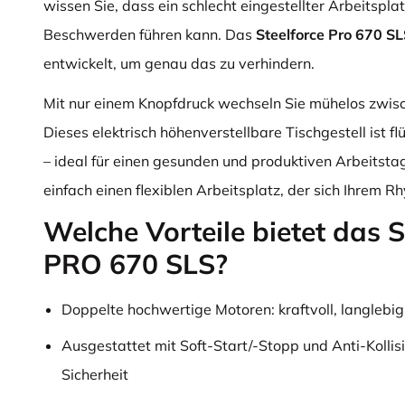
wissen Sie, dass ein schlecht eingestellter Arbeitsplat
Beschwerden führen kann. Das
Steelforce Pro 670 SL
entwickelt, um genau das zu verhindern.
Mit nur einem Knopfdruck wechseln Sie mühelos zwisc
Dieses elektrisch höhenverstellbare Tischgestell ist flü
– ideal für einen gesunden und produktiven Arbeitstag
einfach einen flexiblen Arbeitsplatz, der sich Ihrem 
Welche Vorteile bietet da
PRO 670 SLS?
Doppelte hochwertige Motoren: kraftvoll, langlebig
Ausgestattet mit Soft-Start/-Stopp und Anti-Kollisi
Sicherheit