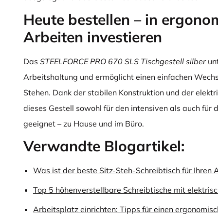
Heute bestellen – in ergono
Arbeiten investieren
Das
STEELFORCE PRO 670 SLS Tischgestell silber
unt
Arbeitshaltung und ermöglicht einen einfachen Wechs
Stehen. Dank der stabilen Konstruktion und der elektr
dieses Gestell sowohl für den intensiven als auch für 
geeignet – zu Hause und im Büro.
Verwandte Blogartikel:
Was ist der beste Sitz-Steh-Schreibtisch für Ihren 
Top 5 höhenverstellbare Schreibtische mit elektris
Arbeitsplatz einrichten: Tipps für einen ergonomis