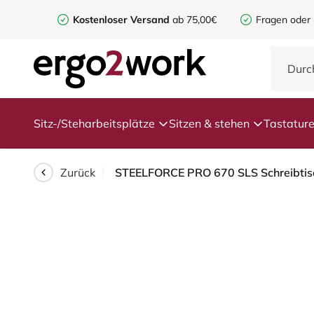
Kostenloser Versand
ab 75,00€
Fragen oder
Sitz-/Steharbeitsplätze
Sitzen & stehen
Tastatur
Zurück
STEELFORCE PRO 670 SLS Schreibtisch