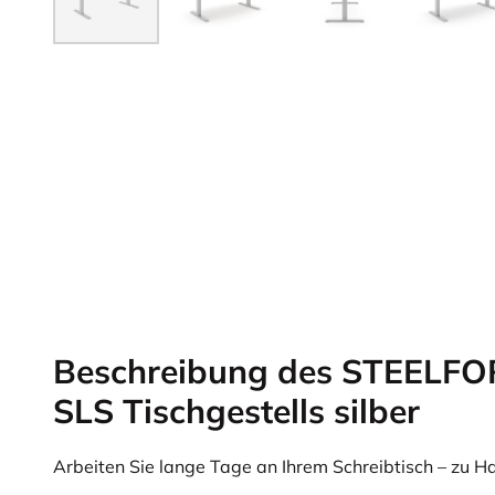
Beschreibung des STEELF
SLS Tischgestells silber
Arbeiten Sie lange Tage an Ihrem Schreibtisch – zu 