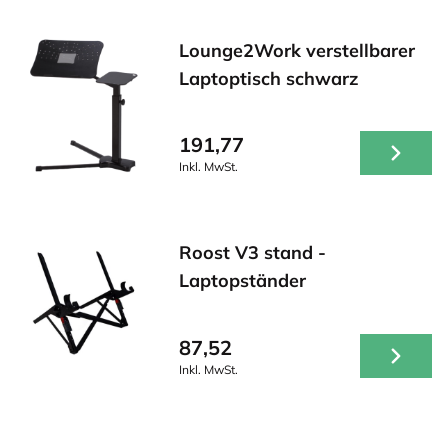
Lounge2Work verstellbarer
Laptoptisch schwarz
191,77
Inkl. MwSt.
Roost V3 stand -
Laptopständer
87,52
Inkl. MwSt.