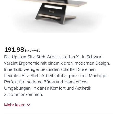
191,98
Inkl. MwSt.
Die Upstaa Sitz-Steh-Arbeitsstation XL in Schwarz
vereint Ergonomie mit einem klaren, modernen Design.
Innerhalb weniger Sekunden schaffen Sie einen
flexiblen Sitz-Steh-Arbeitsplatz, ganz ohne Montage.
Perfekt für moderne Büros und Homeoffice-
Umgebungen, in denen Komfort und Ästhetik
zusammenkommen.
Mehr lesen