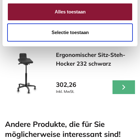
Schreibtischlampe Weiß
Alles toestaan
244,83
Inkl. MwSt.
Selectie toestaan
Ergonomischer Sitz-Steh-
Hocker 232 schwarz
302,26
Inkl. MwSt.
Andere Produkte, die für Sie
möglicherweise interessant sind!