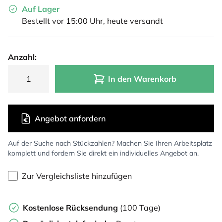
Auf Lager
Bestellt vor 15:00 Uhr, heute versandt
Anzahl:
In den Warenkorb
Angebot anfordern
Auf der Suche nach Stückzahlen? Machen Sie Ihren Arbeitsplatz
komplett und fordern Sie direkt ein individuelles Angebot an.
Zur Vergleichsliste hinzufügen
Kostenlose Rücksendung
(100 Tage)