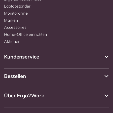
Laptopständer
Monitorarme
Marken
Accessoires
Home-Office einrichten
Aktionen
Kundenservice
Bestellen
Über Ergo2Work