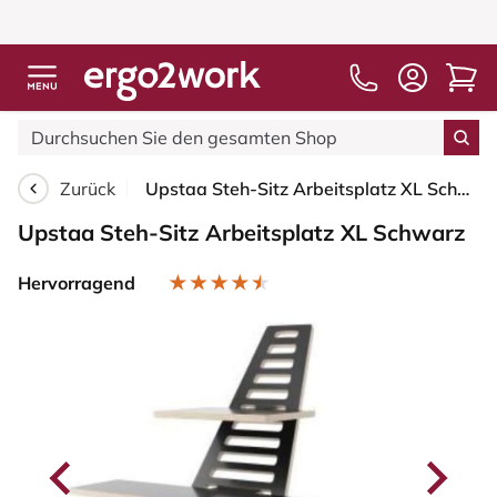
Zurück
Upstaa Steh-Sitz Arbeitsplatz XL Schwarz
Upstaa Steh-Sitz Arbeitsplatz XL Schwarz
Hervorragend