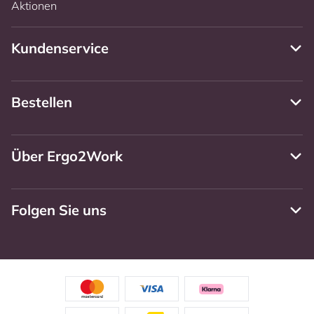
Aktionen
Kundenservice
Bestellen
Über Ergo2Work
Folgen Sie uns