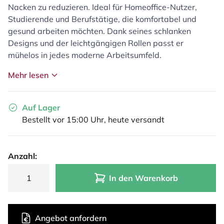
Nacken zu reduzieren. Ideal für Homeoffice-Nutzer,
Studierende und Berufstätige, die komfortabel und
gesund arbeiten möchten. Dank seines schlanken
Designs und der leichtgängigen Rollen passt er
mühelos in jedes moderne Arbeitsumfeld.
Mehr lesen
Auf Lager
Bestellt vor 15:00 Uhr, heute versandt
Anzahl:
In den Warenkorb
Angebot anfordern