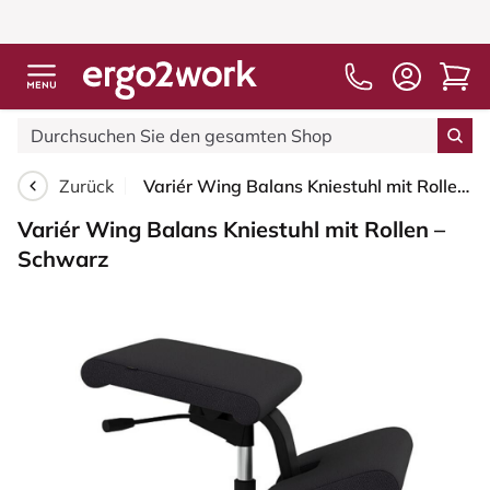
Zurück
Variér Wing Balans Kniestuhl mit Rollen – Schwarz
Variér Wing Balans Kniestuhl mit Rollen –
Schwarz