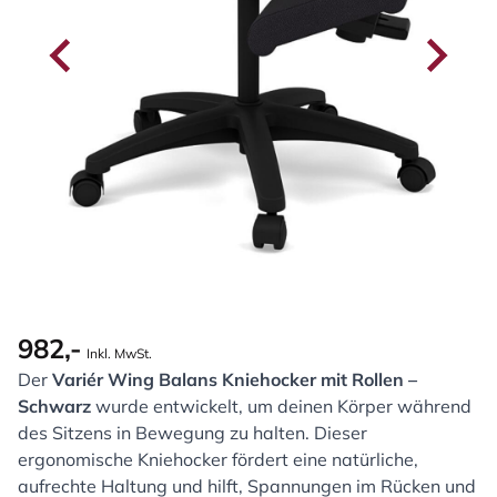
982,-
Inkl. MwSt.
Der
Variér Wing Balans Kniehocker mit Rollen –
Schwarz
wurde entwickelt, um deinen Körper während
des Sitzens in Bewegung zu halten. Dieser
ergonomische Kniehocker fördert eine natürliche,
aufrechte Haltung und hilft, Spannungen im Rücken und