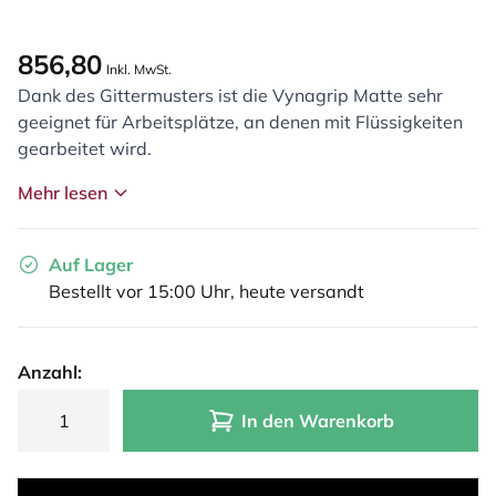
856,80
Inkl. MwSt.
Dank des Gittermusters ist die Vynagrip Matte sehr
geeignet für Arbeitsplätze, an denen mit Flüssigkeiten
gearbeitet wird.
Mehr lesen
Auf Lager
Bestellt vor 15:00 Uhr, heute versandt
Anzahl:
In den Warenkorb