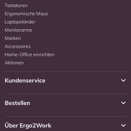
Tastaturen
Ergonomische Maus
Laptopständer
Monitorarme
Marken
Accessoires
Home-Office einrichten
Aktionen
Kundenservice
Bestellen
Über Ergo2Work