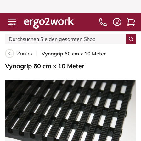
Zurück
Vynagrip 60 cm x 10 Meter
Vynagrip 60 cm x 10 Meter