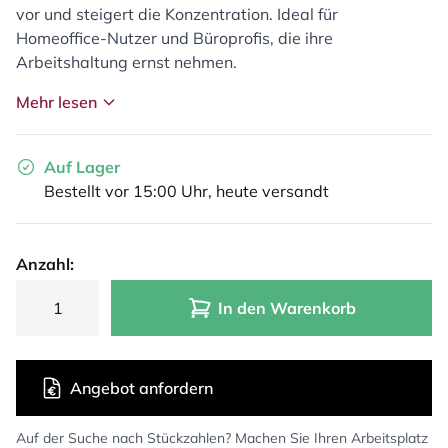
vor und steigert die Konzentration. Ideal für
Homeoffice-Nutzer und Büroprofis, die ihre
Arbeitshaltung ernst nehmen.
Mehr lesen
Auf Lager
Bestellt vor 15:00 Uhr, heute versandt
Anzahl:
In den Warenkorb
Angebot anfordern
Auf der Suche nach Stückzahlen? Machen Sie Ihren Arbeitsplatz