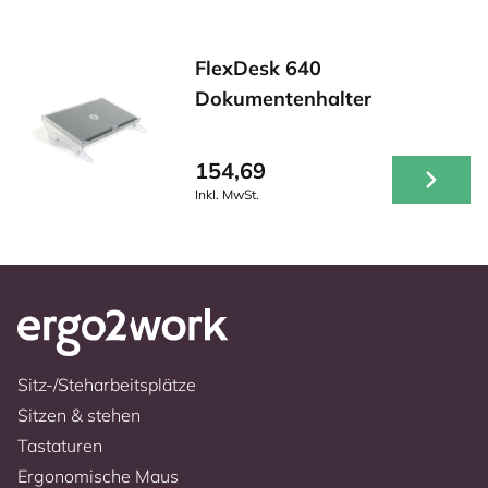
FlexDesk 640
Dokumentenhalter
154,69
Inkl. MwSt.
Sitz-/Steharbeitsplätze
Sitzen & stehen
Tastaturen
Ergonomische Maus