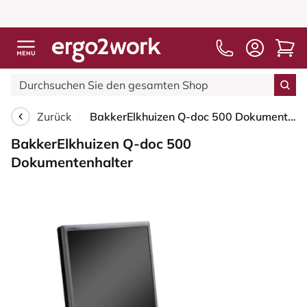
Zurück
BakkerElkhuizen Q-doc 500 Dokumentenhalter
BakkerElkhuizen Q-doc 500
Dokumentenhalter