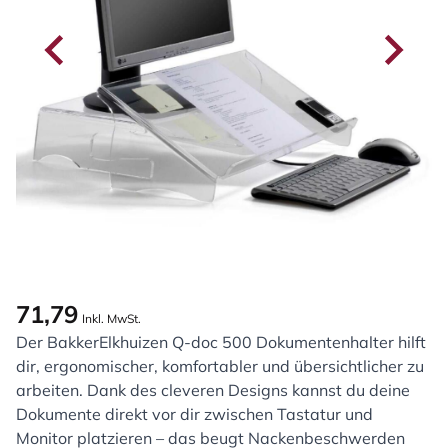
71,79
Inkl. MwSt.
Der BakkerElkhuizen Q-doc 500 Dokumentenhalter hilft
dir, ergonomischer, komfortabler und übersichtlicher zu
arbeiten. Dank des cleveren Designs kannst du deine
Dokumente direkt vor dir zwischen Tastatur und
Monitor platzieren – das beugt Nackenbeschwerden