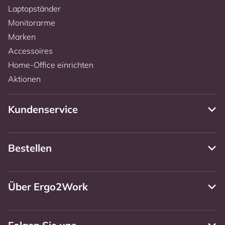
Laptopständer
Monitorarme
Marken
Accessoires
Home-Office einrichten
Aktionen
Kundenservice
Bestellen
Über Ergo2Work