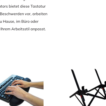
tors bietet diese Tastatur
 Beschwerden vor, arbeiten
zu Hause, im Büro oder
 Ihrem Arbeitsstil anpasst.