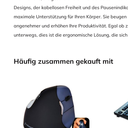
Designs, der kabellosen Freiheit und des Pausenindika
maximale Unterstützung für Ihren Körper. Sie beugen
angenehmer und erhöhen Ihre Produktivität. Egal ob 
unterwegs, dies ist die ergonomische Lösung, die sich
Häufig zusammen gekauft mit