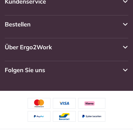
Kundenservice
Bestellen
Über Ergo2Work
Folgen Sie uns