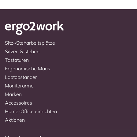
Sitz-/Steharbeitsplätze
Sitzen & stehen
Tastaturen
Ergonomische Maus
Laptopständer
Monitorarme
Marken
Accessoires
Home-Office einrichten
Aktionen