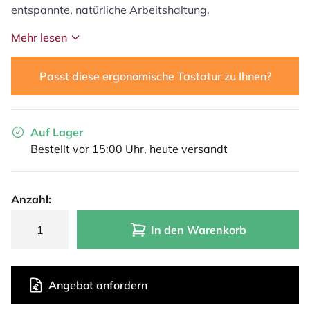
entspannte, natürliche Arbeitshaltung.
Mehr lesen
Passt diese ergonomische Tastatur zu Ihnen?
Auf Lager
Bestellt vor 15:00 Uhr, heute versandt
Anzahl:
In den Warenkorb
Angebot anfordern