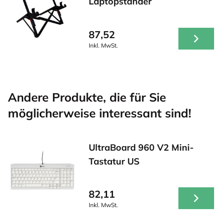
Laptopständer
87,52
Inkl. MwSt.
Andere Produkte, die für Sie
möglicherweise interessant sind!
UltraBoard 960 V2 Mini-
Tastatur US
82,11
Inkl. MwSt.