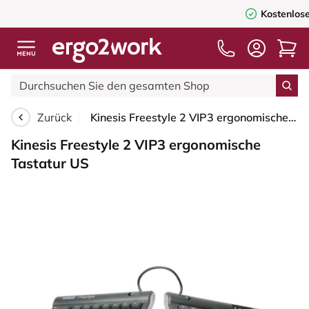
Kostenloser Versand
ab 75,00
Zurück
Kinesis Freestyle 2 VIP3 ergonomische Tastatur US
Kinesis Freestyle 2 VIP3 ergonomische
Tastatur US