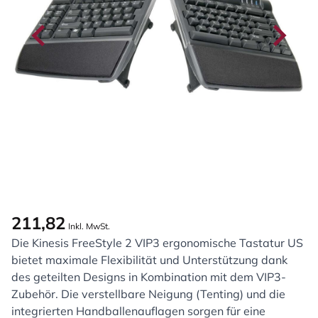
211,82
Inkl. MwSt.
Die Kinesis FreeStyle 2 VIP3 ergonomische Tastatur US
bietet maximale Flexibilität und Unterstützung dank
des geteilten Designs in Kombination mit dem VIP3-
Zubehör. Die verstellbare Neigung (Tenting) und die
integrierten Handballenauflagen sorgen für eine