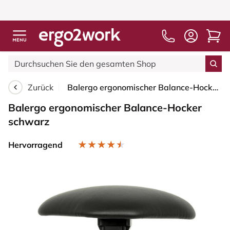
Zurück
Balergo ergonomischer Balance-Hocker schwarz
Balergo ergonomischer Balance-Hocker
schwarz
Hervorragend