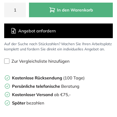
In den Warenkorb
Angebot anfordern
Auf der Suche nach Stückzahlen? Machen Sie Ihren Arbeitsplatz
komplett und fordern Sie direkt ein individuelles Angebot an.
Zur Vergleichsliste hinzufügen
Kostenlose Rücksendung
(100 Tage)
Persönliche
telefonische
Beratung
Kostenloser Versand
ab €75,-
Später
bezahlen