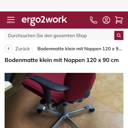
Zurück
Bodenmatte klein mit Noppen 120 x 90 cm
Bodenmatte klein mit Noppen 120 x 90 cm