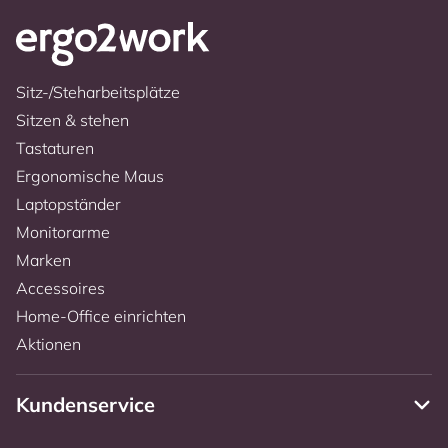
Sitz-/Steharbeitsplätze
Sitzen & stehen
Tastaturen
Ergonomische Maus
Laptopständer
Monitorarme
Marken
Accessoires
Home-Office einrichten
Aktionen
Kundenservice