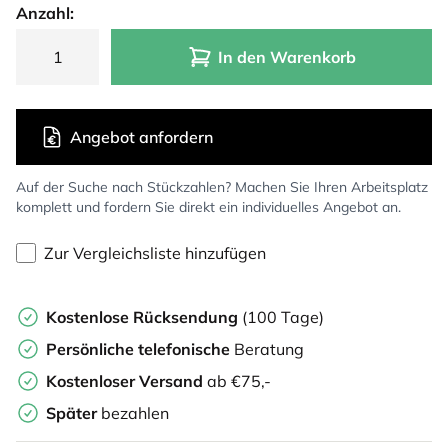
Anzahl:
In den Warenkorb
Angebot anfordern
Auf der Suche nach Stückzahlen? Machen Sie Ihren Arbeitsplatz
komplett und fordern Sie direkt ein individuelles Angebot an.
Zur Vergleichsliste hinzufügen
Kostenlose Rücksendung
(100 Tage)
Persönliche
telefonische
Beratung
Kostenloser Versand
ab €75,-
Später
bezahlen