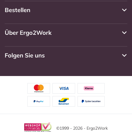
Bestellen
Über Ergo2Work
Folgen Sie uns
©1999 - 2026 - Ergo2Work