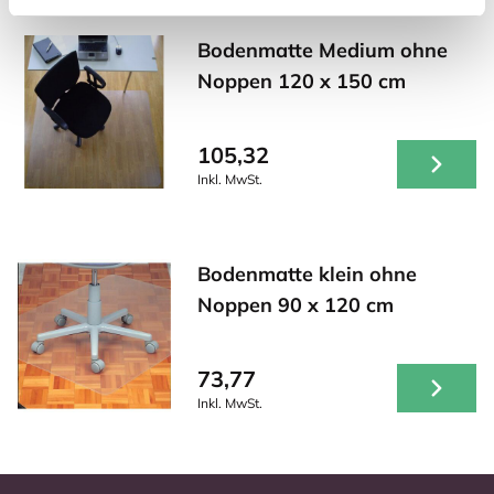
Bodenmatte Medium ohne
Noppen 120 x 150 cm
105,32
Inkl. MwSt.
Bodenmatte klein ohne
Noppen 90 x 120 cm
73,77
Inkl. MwSt.