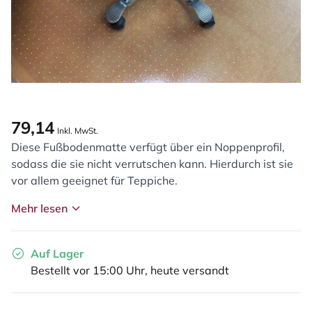
79,14
Inkl. MwSt.
Diese Fußbodenmatte verfügt über ein Noppenprofil,
sodass die sie nicht verrutschen kann. Hierdurch ist sie
vor allem geeignet für Teppiche.
Mehr lesen
Auf Lager
Bestellt vor 15:00 Uhr, heute versandt