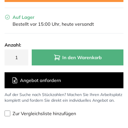
Auf Lager
Bestellt vor 15:00 Uhr, heute versandt
Anzahl:
In den Warenkorb
Angebot anfordern
Auf der Suche nach Stückzahlen? Machen Sie Ihren Arbeitsplatz
komplett und fordern Sie direkt ein individuelles Angebot an.
Zur Vergleichsliste hinzufügen