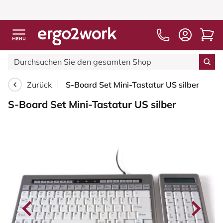
Zurück
S-Board Set Mini-Tastatur US silber
S-Board Set Mini-Tastatur US silber