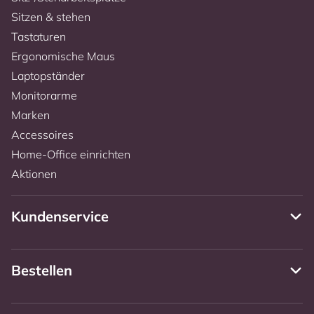
Sitzen & stehen
Tastaturen
Ergonomische Maus
Laptopständer
Monitorarme
Marken
Accessoires
Home-Office einrichten
Aktionen
Kundenservice
Bestellen