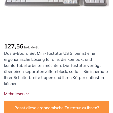
127,56
Inkl. MwSt.
Das S-Board Set Mini-Tastatur US Silber ist eine
ergonomische Lösung für alle, die kompakt und
komfortabel arbeiten möchten. Die Tastatur verfügt
über einen separaten Ziffernblock, sodass Sie innerhalb
Ihrer Schulterbreite tippen und Ihren Körper entlasten
können.
Mehr lesen
Passt diese ergonomische Tastatur zu Ihnen?