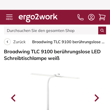
Zurück
Broadwing TLC 9100 berührungslose LED Schreibtischlampe weiß
Broadwing TLC 9100 berührungslose LED
Schreibtischlampe weiß