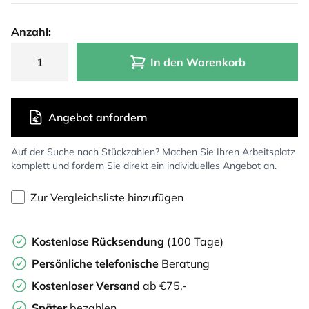
Anzahl:
In den Warenkorb
Angebot anfordern
Auf der Suche nach Stückzahlen? Machen Sie Ihren Arbeitsplatz
komplett und fordern Sie direkt ein individuelles Angebot an.
Zur Vergleichsliste hinzufügen
Kostenlose Rücksendung
(100 Tage)
Persönliche
telefonische
Beratung
Kostenloser Versand
ab €75,-
Später
bezahlen