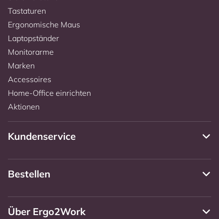
Tastaturen
Ergonomische Maus
Laptopständer
Monitorarme
Marken
Accessoires
Home-Office einrichten
Aktionen
Kundenservice
Bestellen
Über Ergo2Work