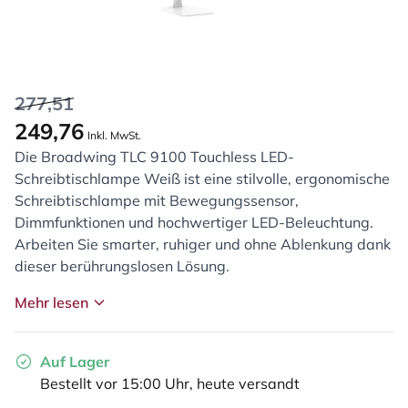
277,51
249,76
Inkl. MwSt.
Die Broadwing TLC 9100 Touchless LED-
Schreibtischlampe Weiß ist eine stilvolle, ergonomische
Schreibtischlampe mit Bewegungssensor,
Dimmfunktionen und hochwertiger LED-Beleuchtung.
Arbeiten Sie smarter, ruhiger und ohne Ablenkung dank
dieser berührungslosen Lösung.
Mehr lesen
Auf Lager
Bestellt vor 15:00 Uhr, heute versandt