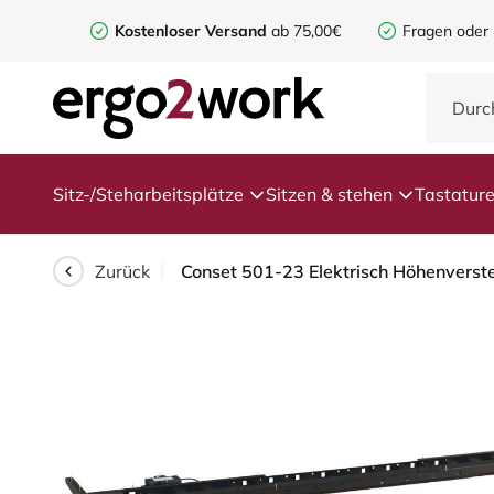
Kostenloser Versand
ab 75,00€
Fragen oder
Sitz-/Steharbeitsplätze
Sitzen & stehen
Tastatur
Zurück
Conset 501-23 Elektrisch Höhenverste