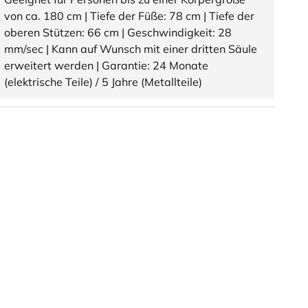
von ca. 180 cm | Tiefe der Füße: 78 cm | Tiefe der
oberen Stützen: 66 cm | Geschwindigkeit: 28
mm/sec | Kann auf Wunsch mit einer dritten Säule
erweitert werden | Garantie: 24 Monate
(elektrische Teile) / 5 Jahre (Metallteile)