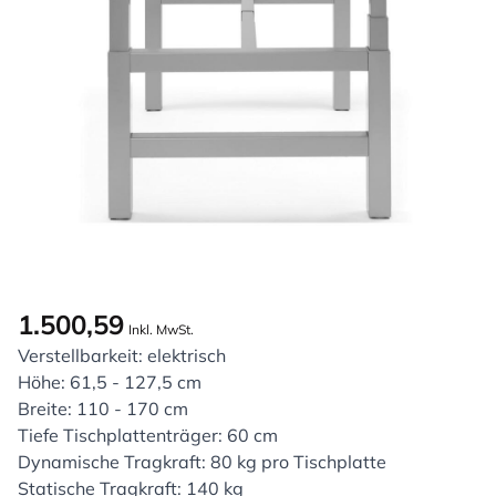
1.500,59
Inkl. MwSt.
Verstellbarkeit: elektrisch
Höhe: 61,5 - 127,5 cm
Breite: 110 - 170 cm
Tiefe Tischplattenträger: 60 cm
Dynamische Tragkraft: 80 kg pro Tischplatte
Statische Tragkraft: 140 kg