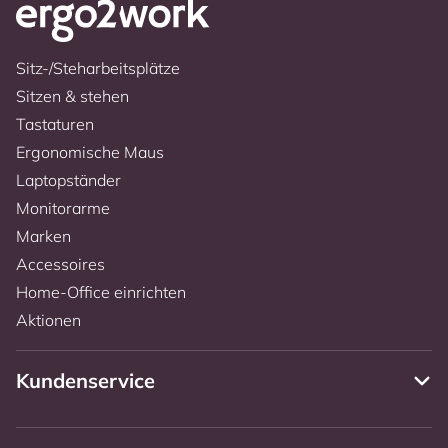
Sitz-/Steharbeitsplätze
Sitzen & stehen
Tastaturen
Ergonomische Maus
Laptopständer
Monitorarme
Marken
Accessoires
Home-Office einrichten
Aktionen
Kundenservice