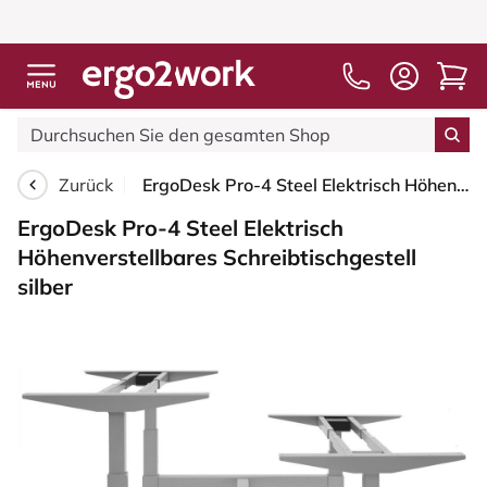
Zurück
ErgoDesk Pro-4 Steel Elektrisch Höhenverstellbares Schreibtischgestell silber
ErgoDesk Pro-4 Steel Elektrisch
Höhenverstellbares Schreibtischgestell
silber