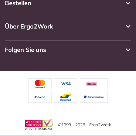
Bestellen
Über Ergo2Work
Folgen Sie uns
©1999 - 2026 - Ergo2Work