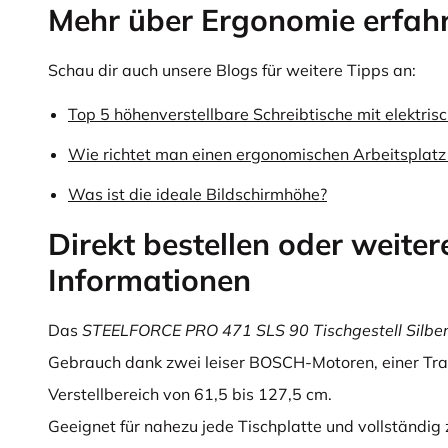
Mehr über Ergonomie erfah
Schau dir auch unsere Blogs für weitere Tipps an:
Top 5 höhenverstellbare Schreibtische mit elektris
Wie richtet man einen ergonomischen Arbeitsplatz 
Was ist die ideale Bildschirmhöhe?
Direkt bestellen oder weiter
Informationen
Das
STEELFORCE PRO 471 SLS 90 Tischgestell Silbe
Gebrauch dank zwei leiser BOSCH-Motoren, einer Tra
Verstellbereich von 61,5 bis 127,5 cm.
Geeignet für nahezu jede Tischplatte und vollständig ze