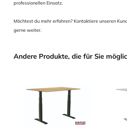
professionellen Einsatz.
Möchtest du mehr erfahren? Kontaktiere unseren Kunde
gerne weiter.
Andere Produkte, die für Sie möglic