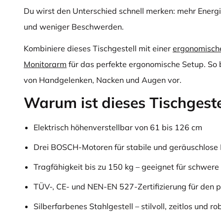
Du wirst den Unterschied schnell merken: mehr Energi
und weniger Beschwerden.
Kombiniere dieses Tischgestell mit einer
ergonomisch
Monitorarm
für das perfekte ergonomische Setup. So 
von Handgelenken, Nacken und Augen vor.
Warum ist dieses Tischgestel
Elektrisch höhenverstellbar von 61 bis 126 cm
Drei BOSCH-Motoren für stabile und geräuschlose 
Tragfähigkeit bis zu 150 kg – geeignet für schwere
TÜV-, CE- und NEN-EN 527-Zertifizierung für den p
Silberfarbenes Stahlgestell – stilvoll, zeitlos und ro