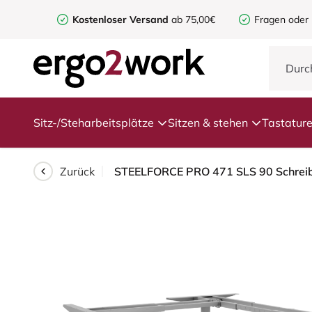
Kostenloser Versand
ab 75,00€
Fragen oder
Sitz-/Steharbeitsplätze
Sitzen & stehen
Tastatur
Zurück
STEELFORCE PRO 471 SLS 90 Schreibti