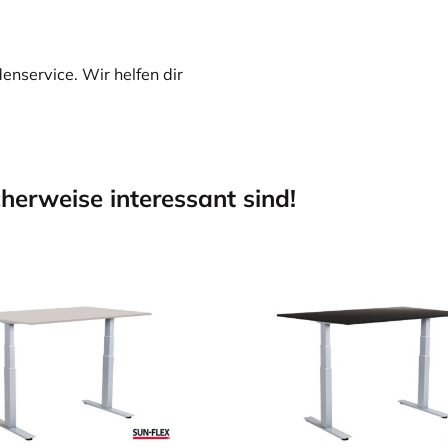
nservice. Wir helfen dir
herweise interessant sind!