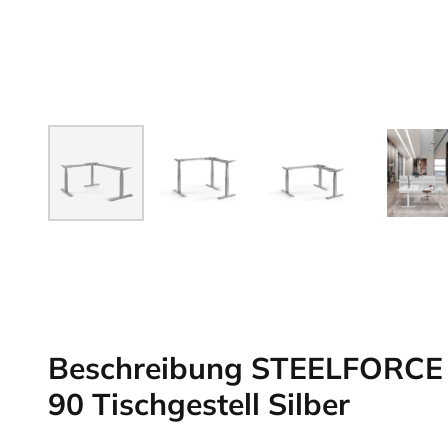
Beschreibung STEELFORCE
90 Tischgestell Silber