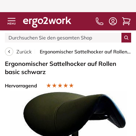
Zurück
Ergonomischer Sattelhocker auf Rollen basic schwarz
Ergonomischer Sattelhocker auf Rollen
basic schwarz
Hervorragend