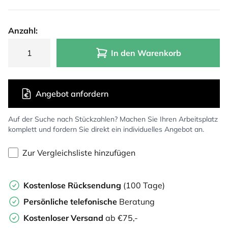
Anzahl:
In den Warenkorb
Angebot anfordern
Auf der Suche nach Stückzahlen? Machen Sie Ihren Arbeitsplatz
komplett und fordern Sie direkt ein individuelles Angebot an.
Zur Vergleichsliste hinzufügen
Kostenlose Rücksendung
(100 Tage)
Persönliche
telefonische
Beratung
Kostenloser Versand
ab €75,-