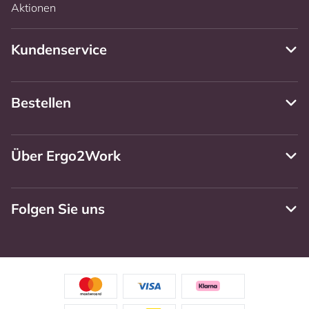
Aktionen
Kundenservice
Bestellen
Über Ergo2Work
Folgen Sie uns