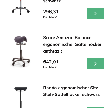
schwarz
296,31
Inkl. MwSt.
Score Amazon Balance
ergonomischer Sattelhocker
anthrazit
642,01
Inkl. MwSt.
Rondo ergonomischer Sitz-
Steh-Sattelhocker schwarz