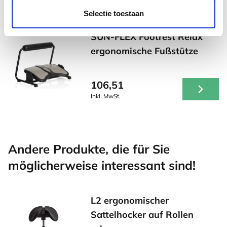
Selectie toestaan
SUN-FLEX Footrest Relax
ergonomische Fußstütze
106,51
Inkl. MwSt.
Andere Produkte, die für Sie
möglicherweise interessant sind!
L2 ergonomischer
Sattelhocker auf Rollen