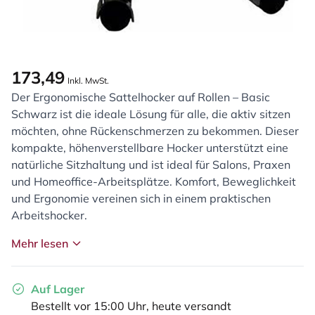
173,49
Inkl. MwSt.
Der Ergonomische Sattelhocker auf Rollen – Basic
Schwarz ist die ideale Lösung für alle, die aktiv sitzen
möchten, ohne Rückenschmerzen zu bekommen. Dieser
kompakte, höhenverstellbare Hocker unterstützt eine
natürliche Sitzhaltung und ist ideal für Salons, Praxen
und Homeoffice-Arbeitsplätze. Komfort, Beweglichkeit
und Ergonomie vereinen sich in einem praktischen
Arbeitshocker.
Mehr lesen
Auf Lager
Bestellt vor 15:00 Uhr, heute versandt