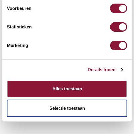
Voorkeuren
Statistieken
Marketing
Details tonen
Alles toestaan
Selectie toestaan