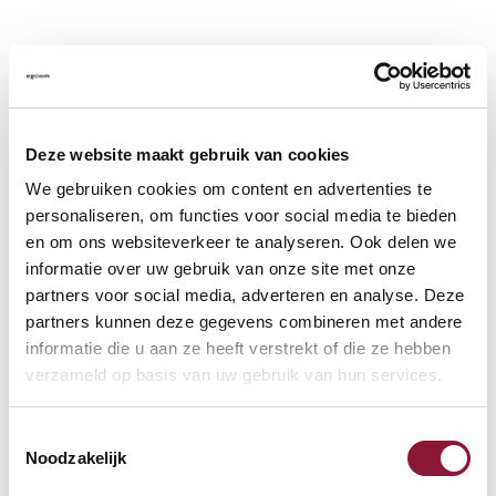
Deze website maakt gebruik van cookies
We gebruiken cookies om content en advertenties te
personaliseren, om functies voor social media te bieden
en om ons websiteverkeer te analyseren. Ook delen we
informatie over uw gebruik van onze site met onze
partners voor social media, adverteren en analyse. Deze
partners kunnen deze gegevens combineren met andere
informatie die u aan ze heeft verstrekt of die ze hebben
verzameld op basis van uw gebruik van hun services.
Toestemmingsselectie
Noodzakelijk