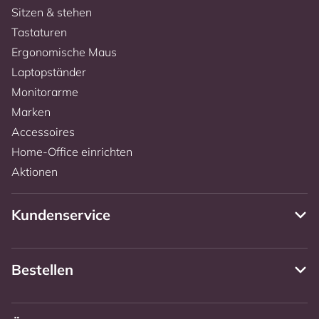
Sitzen & stehen
Tastaturen
Ergonomische Maus
Laptopständer
Monitorarme
Marken
Accessoires
Home-Office einrichten
Aktionen
Kundenservice
Bestellen