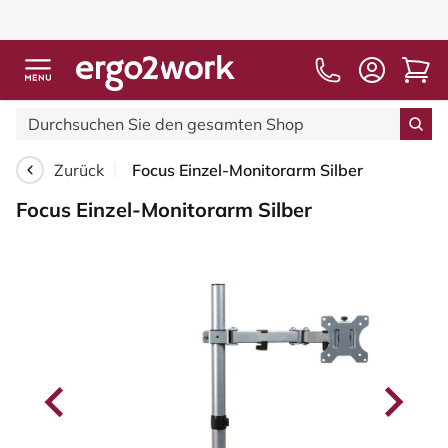
Zurück
Focus Einzel-Monitorarm Silber
Focus Einzel-Monitorarm Silber