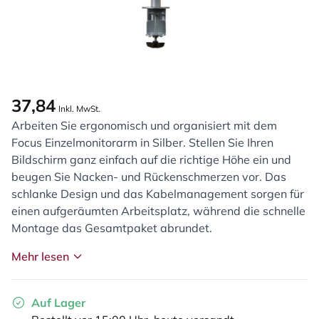
37,84
Inkl. MwSt.
Arbeiten Sie ergonomisch und organisiert mit dem
Focus Einzelmonitorarm in Silber. Stellen Sie Ihren
Bildschirm ganz einfach auf die richtige Höhe ein und
beugen Sie Nacken- und Rückenschmerzen vor. Das
schlanke Design und das Kabelmanagement sorgen für
einen aufgeräumten Arbeitsplatz, während die schnelle
Montage das Gesamtpaket abrundet.
Mehr lesen
Auf Lager