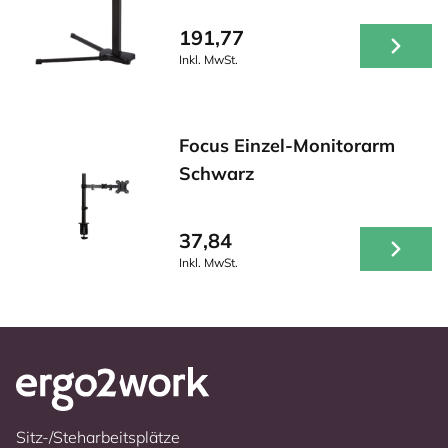
191,77
Inkl. MwSt.
Focus Einzel-Monitorarm
Schwarz
37,84
Inkl. MwSt.
Sitz-/Steharbeitsplätze