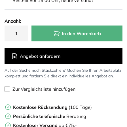
Bestellt vor 15:00 Uhr, heute versandt
Anzahl:
In den Warenkorb
Angebot anfordern
Auf der Suche nach Stückzahlen? Machen Sie Ihren Arbeitsplatz
komplett und fordern Sie direkt ein individuelles Angebot an.
Zur Vergleichsliste hinzufügen
Kostenlose Rücksendung
(100 Tage)
Persönliche
telefonische
Beratung
Kostenloser Versand
ab €75,-