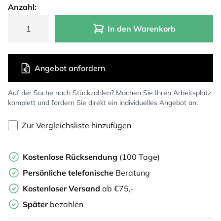
Anzahl:
In den Warenkorb
Angebot anfordern
Auf der Suche nach Stückzahlen? Machen Sie Ihren Arbeitsplatz
komplett und fordern Sie direkt ein individuelles Angebot an.
Zur Vergleichsliste hinzufügen
Kostenlose Rücksendung
(100 Tage)
Persönliche
telefonische
Beratung
Kostenloser Versand
ab €75,-
Später
bezahlen