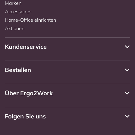
Marken
Accessoires
Home-Office einrichten
Aktionen
Kundenservice
Bestellen
Über Ergo2Work
Folgen Sie uns