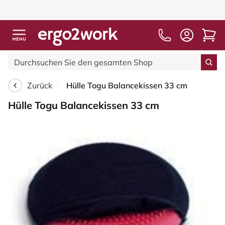
Zurück
Hülle Togu Balancekissen 33 cm
Hülle Togu Balancekissen 33 cm