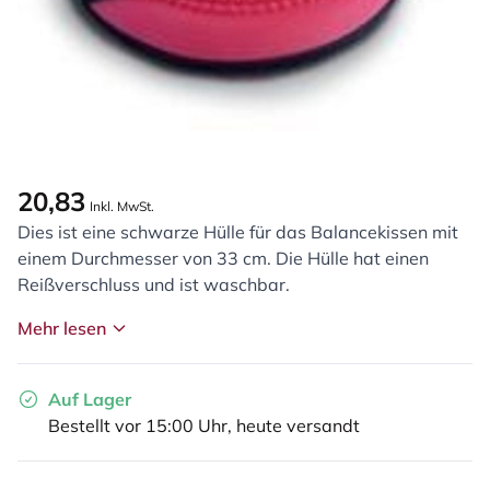
20,83
Inkl. MwSt.
Dies ist eine schwarze Hülle für das Balancekissen mit
einem Durchmesser von 33 cm. Die Hülle hat einen
Reißverschluss und ist waschbar.
Mehr lesen
Auf Lager
Bestellt vor 15:00 Uhr, heute versandt