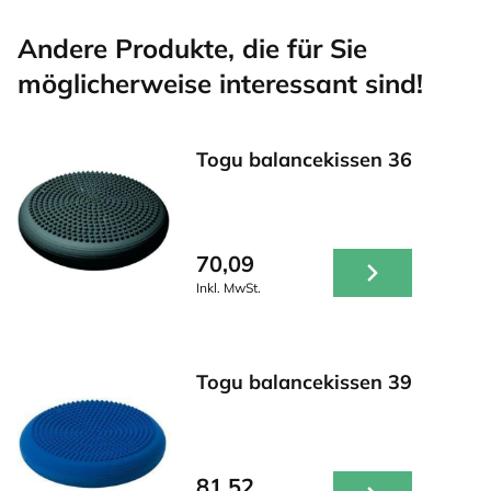
Andere Produkte, die für Sie
möglicherweise interessant sind!
Togu balancekissen 36
70,09
Inkl. MwSt.
Togu balancekissen 39
81,52