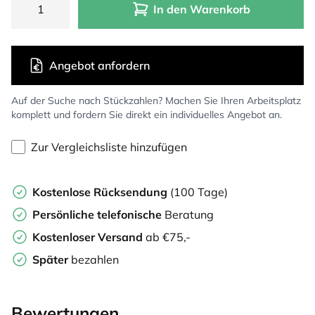
In den Warenkorb
Angebot anfordern
Auf der Suche nach Stückzahlen? Machen Sie Ihren Arbeitsplatz
komplett und fordern Sie direkt ein individuelles Angebot an.
Zur Vergleichsliste hinzufügen
Kostenlose Rücksendung
(100 Tage)
Persönliche
telefonische
Beratung
Kostenloser Versand
ab €75,-
Später
bezahlen
Bewertungen