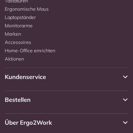
Tastaturen
Ergonomische Maus
Laptopständer
Monitorarme
Marken
Accessoires
Home-Office einrichten
Aktionen
Kundenservice
Bestellen
Über Ergo2Work