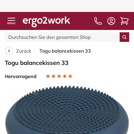
Zurück
Togu balancekissen 33
Togu balancekissen 33
Hervorragend