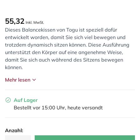
55,32
Inkl. MwSt.
Dieses Balancekissen von Togu ist speziell dafür
entwickelt worden, damit Sie sich viel bewegen und
trotzdem dynamisch sitzen können. Diese Ausführung
unterstützt den Körper auf eine angenehme Weise,
damit Sie sich auch während des Sitzens bewegen
können.
Mehr lesen
Auf Lager
Bestellt vor 15:00 Uhr, heute versandt
Anzahl: