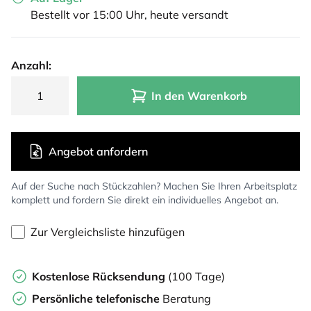
Bestellt vor 15:00 Uhr, heute versandt
Anzahl:
In den Warenkorb
Angebot anfordern
Auf der Suche nach Stückzahlen? Machen Sie Ihren Arbeitsplatz
komplett und fordern Sie direkt ein individuelles Angebot an.
Zur Vergleichsliste hinzufügen
Kostenlose Rücksendung
(100 Tage)
Persönliche
telefonische
Beratung