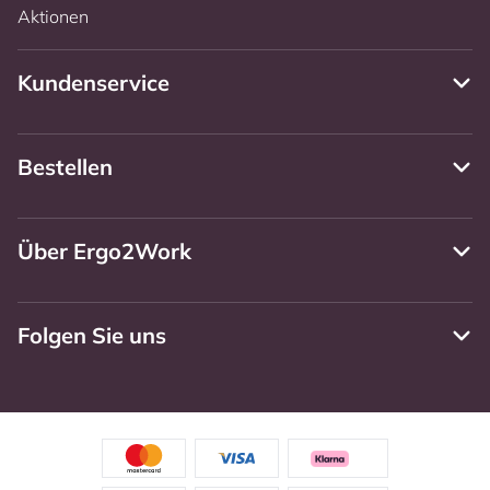
Aktionen
Kundenservice
Bestellen
Über Ergo2Work
Folgen Sie uns