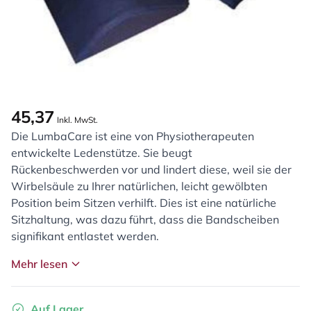
45,37
Inkl. MwSt.
Die LumbaCare ist eine von Physiotherapeuten
entwickelte Ledenstütze. Sie beugt
Rückenbeschwerden vor und lindert diese, weil sie der
Wirbelsäule zu Ihrer natürlichen, leicht gewölbten
Position beim Sitzen verhilft. Dies ist eine natürliche
Sitzhaltung, was dazu führt, dass die Bandscheiben
signifikant entlastet werden.
Mehr lesen
Auf Lager