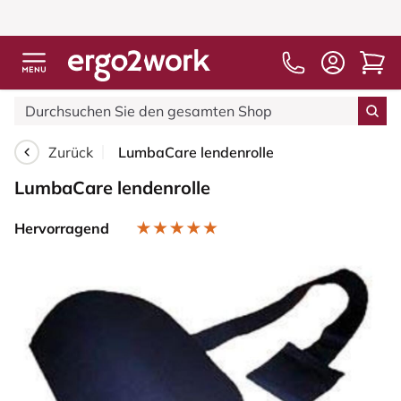
Zurück
LumbaCare lendenrolle
LumbaCare lendenrolle
Hervorragend