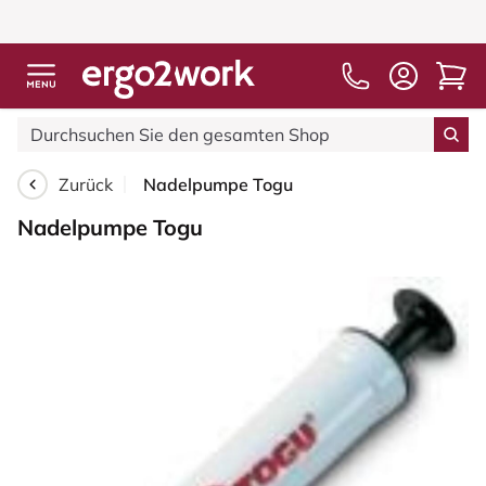
Zurück
Nadelpumpe Togu
Nadelpumpe Togu