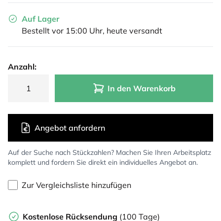
Auf Lager
Bestellt vor 15:00 Uhr, heute versandt
Anzahl:
In den Warenkorb
Angebot anfordern
Auf der Suche nach Stückzahlen? Machen Sie Ihren Arbeitsplatz
komplett und fordern Sie direkt ein individuelles Angebot an.
Zur Vergleichsliste hinzufügen
Kostenlose Rücksendung
(100 Tage)