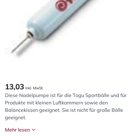
13,03
Inkl. MwSt.
Diese Nadelpumpe ist für die Togu Sportbälle und für
Produkte mit kleinen Luftkammern sowie den
Balancekissen geeignet. Sie ist nicht für große Bälle
geeignet.
Mehr lesen