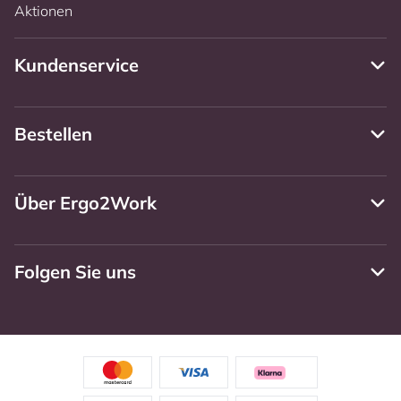
Aktionen
Kundenservice
Bestellen
Über Ergo2Work
Folgen Sie uns