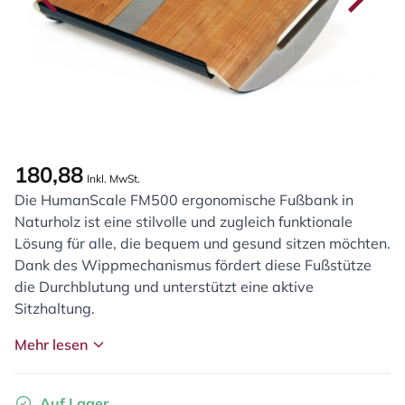
180,88
Inkl. MwSt.
Die HumanScale FM500 ergonomische Fußbank in
Naturholz ist eine stilvolle und zugleich funktionale
Lösung für alle, die bequem und gesund sitzen möchten.
Dank des Wippmechanismus fördert diese Fußstütze
die Durchblutung und unterstützt eine aktive
Sitzhaltung.
Mehr lesen
Auf Lager