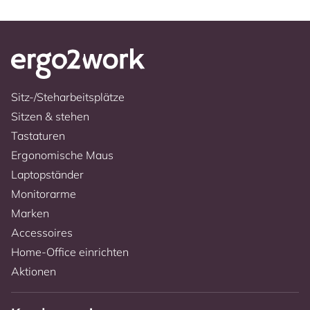
Sitz-/Steharbeitsplätze
Sitzen & stehen
Tastaturen
Ergonomische Maus
Laptopständer
Monitorarme
Marken
Accessoires
Home-Office einrichten
Aktionen