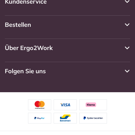
Kundenservice
Bestellen
Über Ergo2Work
Folgen Sie uns