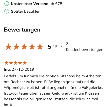
Kostenloser Versand
ab €75,-
Später
bezahlen
Bewertungen
2
5
/
5
Kundenbewertungen
Ina,
27-12-2019
Perfekt um für mich die richtige Sitzhöhe beim Arbeiten
am Rechner zu haben. Füße liegen ganz auf und die
Wippmöglichkeit ist total angenehm für die Fußgelenke.
Ist zwar teuer aber ist sein Geld wert - ist um Klassen
besser als die billigen Metallstützen, die ich auch mal
hatte.