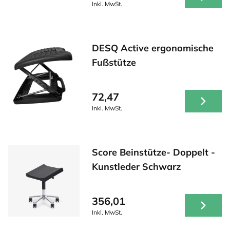
Inkl. MwSt.
DESQ Active ergonomische
Fußstütze
72,47
Inkl. MwSt.
Score Beinstütze- Doppelt -
Kunstleder Schwarz
356,01
Inkl. MwSt.