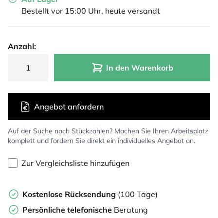
Bestellt vor 15:00 Uhr, heute versandt
Anzahl:
In den Warenkorb
Angebot anfordern
Auf der Suche nach Stückzahlen? Machen Sie Ihren Arbeitsplatz
komplett und fordern Sie direkt ein individuelles Angebot an.
Zur Vergleichsliste hinzufügen
Kostenlose Rücksendung
(100 Tage)
Persönliche
telefonische
Beratung