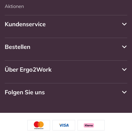
Aktionen
Kundenservice
Bestellen
Über Ergo2Work
Folgen Sie uns