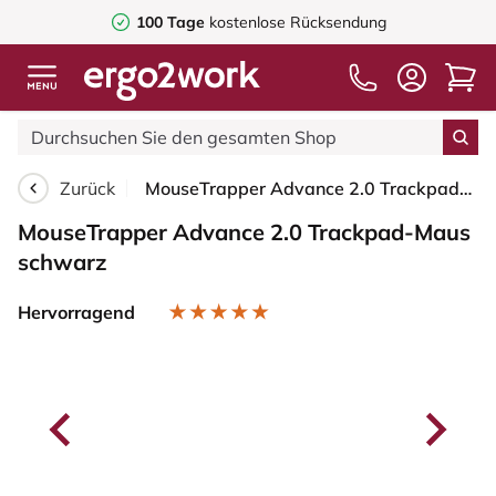
100 Tage
kostenlose Rücksendung
Zurück
MouseTrapper Advance 2.0 Trackpad-Maus schwarz
MouseTrapper Advance 2.0 Trackpad-Maus
schwarz
Hervorragend