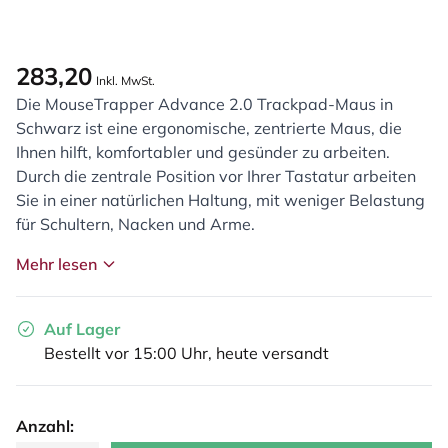
283,20
Inkl. MwSt.
Die MouseTrapper Advance 2.0 Trackpad-Maus in
Schwarz ist eine ergonomische, zentrierte Maus, die
Ihnen hilft, komfortabler und gesünder zu arbeiten.
Durch die zentrale Position vor Ihrer Tastatur arbeiten
Sie in einer natürlichen Haltung, mit weniger Belastung
für Schultern, Nacken und Arme.
Mehr lesen
Auf Lager
Bestellt vor 15:00 Uhr, heute versandt
Anzahl: