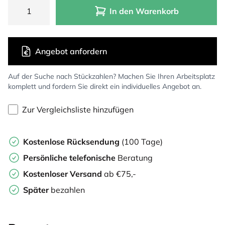
In den Warenkorb
Angebot anfordern
Auf der Suche nach Stückzahlen? Machen Sie Ihren Arbeitsplatz
komplett und fordern Sie direkt ein individuelles Angebot an.
Zur Vergleichsliste hinzufügen
Kostenlose Rücksendung
(100 Tage)
Persönliche
telefonische
Beratung
Kostenloser Versand
ab €75,-
Später
bezahlen