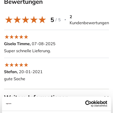
Bewertungen
2
5
/
5
Kundenbewertungen
Gisela Timme,
07-08-2025
Super schnelle Lieferung.
Stefan,
20-01-2021
gute Sache
Weitere Informationen