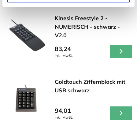
Kinesis Freestyle 2 -
NUMERISCH - schwarz -
V2.0
83,24
Inkl. MwSt.
Goldtouch Ziffernblock mit
USB schwarz
94,01
Inkl. MwSt.