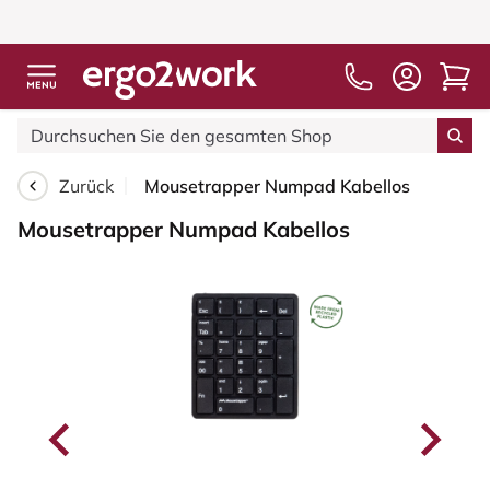
Zurück
Mousetrapper Numpad Kabellos
Mousetrapper Numpad Kabellos