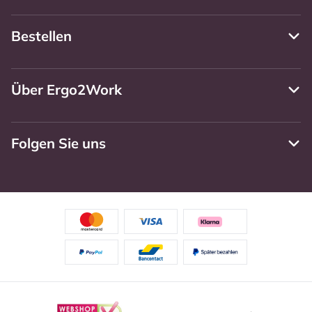
Bestellen
Über Ergo2Work
Folgen Sie uns