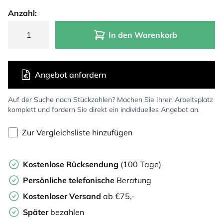
Anzahl:
In den Warenkorb
Angebot anfordern
Auf der Suche nach Stückzahlen? Machen Sie Ihren Arbeitsplatz
komplett und fordern Sie direkt ein individuelles Angebot an.
Zur Vergleichsliste hinzufügen
Kostenlose Rücksendung
(100 Tage)
Persönliche
telefonische
Beratung
Kostenloser Versand
ab €75,-
Später
bezahlen