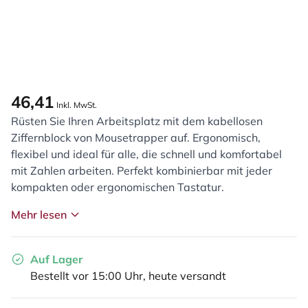
46,41
Inkl. MwSt.
Rüsten Sie Ihren Arbeitsplatz mit dem kabellosen
Ziffernblock von Mousetrapper auf. Ergonomisch,
flexibel und ideal für alle, die schnell und komfortabel
mit Zahlen arbeiten. Perfekt kombinierbar mit jeder
kompakten oder ergonomischen Tastatur.
Mehr lesen
Auf Lager
Bestellt vor 15:00 Uhr, heute versandt