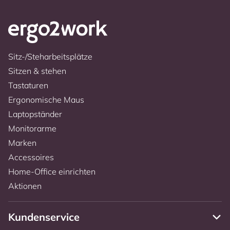
Sitz-/Steharbeitsplätze
Sitzen & stehen
Tastaturen
Ergonomische Maus
Laptopständer
Monitorarme
Marken
Accessoires
Home-Office einrichten
Aktionen
Kundenservice