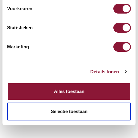
Voorkeuren
Statistieken
Marketing
Details tonen
Alles toestaan
Selectie toestaan