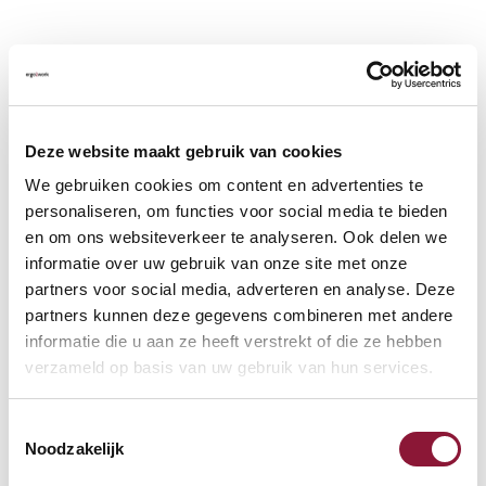
Deze website maakt gebruik van cookies
We gebruiken cookies om content en advertenties te
personaliseren, om functies voor social media te bieden
en om ons websiteverkeer te analyseren. Ook delen we
informatie over uw gebruik van onze site met onze
partners voor social media, adverteren en analyse. Deze
partners kunnen deze gegevens combineren met andere
informatie die u aan ze heeft verstrekt of die ze hebben
verzameld op basis van uw gebruik van hun services.
Toestemmingsselectie
Noodzakelijk