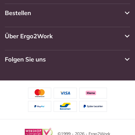
Bestellen
Über Ergo2Work
Folgen Sie uns
©1999 - 2026 - Ergo2Work