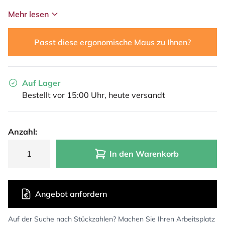
Mehr lesen
Passt diese ergonomische Maus zu Ihnen?
Auf Lager
Bestellt vor 15:00 Uhr, heute versandt
Anzahl:
In den Warenkorb
Angebot anfordern
Auf der Suche nach Stückzahlen? Machen Sie Ihren Arbeitsplatz