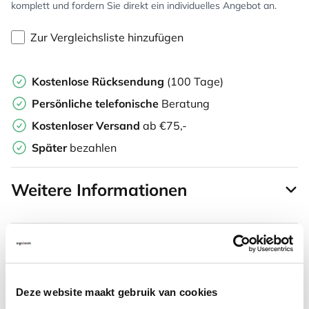
komplett und fordern Sie direkt ein individuelles Angebot an.
Zur Vergleichsliste hinzufügen
Kostenlose Rücksendung
(100 Tage)
Persönliche
telefonische
Beratung
Kostenloser Versand
ab €75,-
Später
bezahlen
Weitere Informationen
Häufig zusammen gekauft mit
Deze website maakt gebruik van cookies