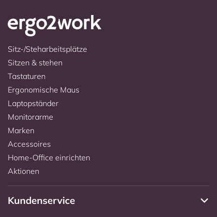
Sitz-/Steharbeitsplätze
Sitzen & stehen
Tastaturen
Ergonomische Maus
Laptopständer
Monitorarme
Marken
Accessoires
Home-Office einrichten
Aktionen
Kundenservice