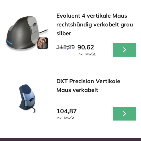
Evoluent 4 vertikale Maus
rechtshändig verkabelt grau
silber
90,62
118,99
Inkl. MwSt.
DXT Precision Vertikale
Maus verkabelt
104,87
Inkl. MwSt.