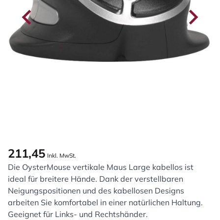
211,45
Inkl. MwSt.
Die OysterMouse vertikale Maus Large kabellos ist
ideal für breitere Hände. Dank der verstellbaren
Neigungspositionen und des kabellosen Designs
arbeiten Sie komfortabel in einer natürlichen Haltung.
Geeignet für Links- und Rechtshänder.