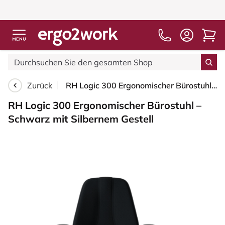
Zurück
RH Logic 300 Ergonomischer Bürostuhl – Schwarz mit Silbernem Gestell
RH Logic 300 Ergonomischer Bürostuhl –
Schwarz mit Silbernem Gestell