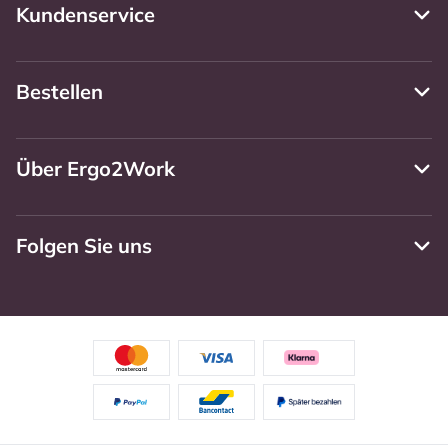
Kundenservice
Bestellen
Über Ergo2Work
Folgen Sie uns