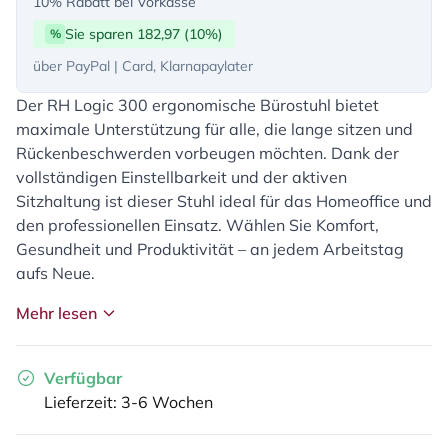
10% Rabatt bei Vorkasse
Sie sparen 182,97 (10%)
%
über PayPal | Card, Klarnapaylater
Der RH Logic 300 ergonomische Bürostuhl bietet
maximale Unterstützung für alle, die lange sitzen und
Rückenbeschwerden vorbeugen möchten. Dank der
vollständigen Einstellbarkeit und der aktiven
Sitzhaltung ist dieser Stuhl ideal für das Homeoffice und
den professionellen Einsatz. Wählen Sie Komfort,
Gesundheit und Produktivität – an jedem Arbeitstag
aufs Neue.
Mehr lesen
Verfügbar
Lieferzeit: 3-6 Wochen