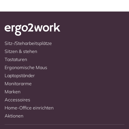
Sitz-/Steharbeitsplätze
Sitzen & stehen
Tastaturen
Ergonomische Maus
Laptopständer
Monitorarme
Marken
Accessoires
Home-Office einrichten
Aktionen