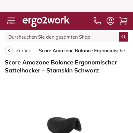
Zurück
Score Amazone Balance Ergonomischer Sattelhocker – Stamskin Schwarz
Score Amazone Balance Ergonomischer
Sattelhocker – Stamskin Schwarz