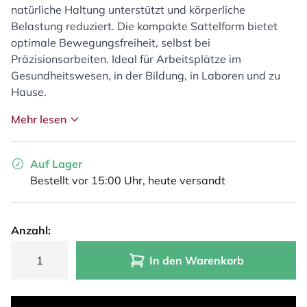
natürliche Haltung unterstützt und körperliche
Belastung reduziert. Die kompakte Sattelform bietet
optimale Bewegungsfreiheit, selbst bei
Präzisionsarbeiten. Ideal für Arbeitsplätze im
Gesundheitswesen, in der Bildung, in Laboren und zu
Hause.
Mehr lesen
Auf Lager
Bestellt vor 15:00 Uhr, heute versandt
Anzahl:
In den Warenkorb