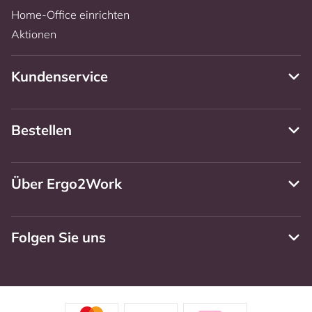
Home-Office einrichten
Aktionen
Kundenservice
Bestellen
Über Ergo2Work
Folgen Sie uns