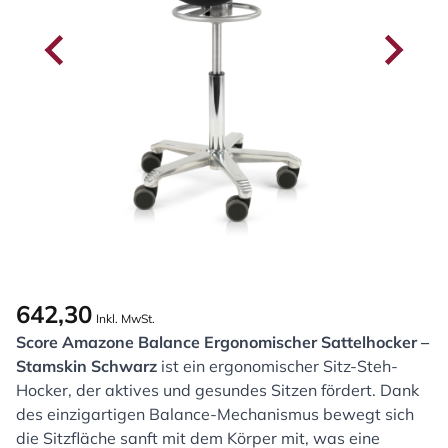
642,30
Inkl. MwSt.
Score Amazone Balance Ergonomischer Sattelhocker –
Stamskin Schwarz
ist ein ergonomischer Sitz-Steh-
Hocker, der aktives und gesundes Sitzen fördert. Dank
des einzigartigen Balance-Mechanismus bewegt sich
die Sitzfläche sanft mit dem Körper mit, was eine