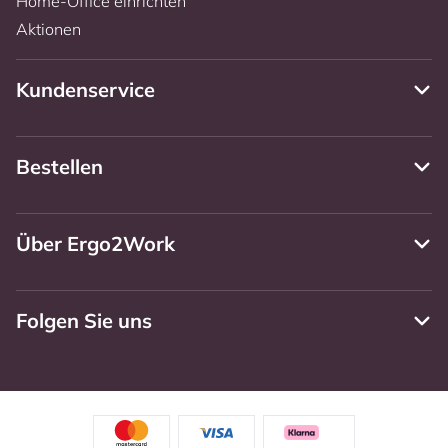
Home-Office einrichten
Aktionen
Kundenservice
Bestellen
Über Ergo2Work
Folgen Sie uns