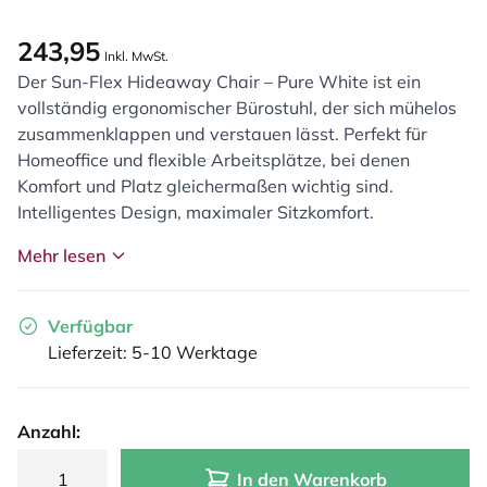
243,95
Inkl. MwSt.
Der Sun-Flex Hideaway Chair – Pure White ist ein
vollständig ergonomischer Bürostuhl, der sich mühelos
zusammenklappen und verstauen lässt. Perfekt für
Homeoffice und flexible Arbeitsplätze, bei denen
Komfort und Platz gleichermaßen wichtig sind.
Intelligentes Design, maximaler Sitzkomfort.
Mehr lesen
Verfügbar
Lieferzeit: 5-10 Werktage
Anzahl:
In den Warenkorb