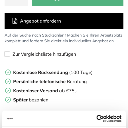
Angebot anfordern
Auf der Suche nach Stückzahlen? Machen Sie Ihren Arbeitsplatz
komplett und fordern Sie direkt ein individuelles Angebot an.
Zur Vergleichsliste hinzufügen
Kostenlose Rücksendung
(100 Tage)
Persönliche
telefonische
Beratung
Kostenloser Versand
ab €75,-
Später
bezahlen
Weitere Informationen