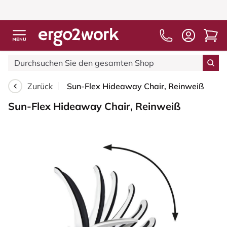
Zurück
Sun-Flex Hideaway Chair, Reinweiß
Sun-Flex Hideaway Chair, Reinweiß