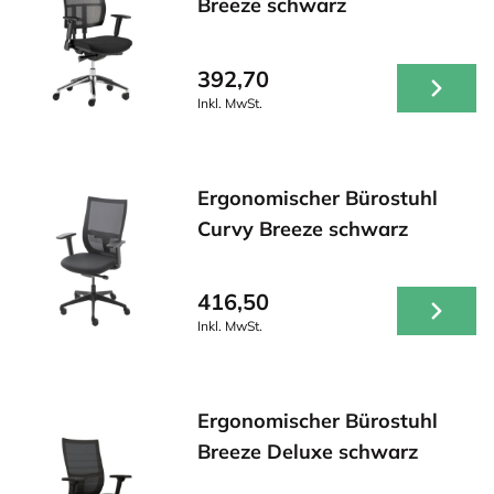
Breeze schwarz
392,70
Inkl. MwSt.
Ergonomischer Bürostuhl
Curvy Breeze schwarz
416,50
Inkl. MwSt.
Ergonomischer Bürostuhl
Breeze Deluxe schwarz