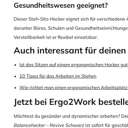
Gesundheitswesen geeignet?
Dieser Steh-Sitz-Hocker eignet sich für verschieden
darunter Büros, Schulen und Gesundheitseinrichtungen
Verstellbarkeit ist er flexibel einsetzbar.
Auch interessant für deinen 
Ist das Sitzen auf einem ergonomischen Hocker gut
10 Tipps für das Arbeiten im Stehen
Wie richtet man einen ergonomischen Arbeitsplatz 
Jetzt bei Ergo2Work bestell
Möchtest du gesünder und dynamischer arbeiten? De
Balancehocker – Revive Schwarz
ist sofort für gesch