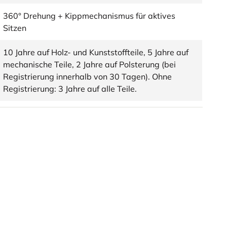
360° Drehung + Kippmechanismus für aktives
Sitzen
10 Jahre auf Holz- und Kunststoffteile, 5 Jahre auf
mechanische Teile, 2 Jahre auf Polsterung (bei
Registrierung innerhalb von 30 Tagen). Ohne
Registrierung: 3 Jahre auf alle Teile.