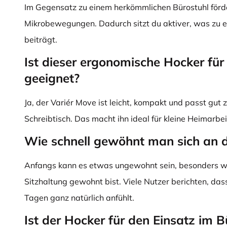
Im Gegensatz zu einem herkömmlichen Bürostuhl förde
Mikrobewegungen. Dadurch sitzt du aktiver, was zu e
beiträgt.
Ist dieser ergonomische Hocker fü
geeignet?
Ja, der Variér Move ist leicht, kompakt und passt gut 
Schreibtisch. Das macht ihn ideal für kleine Heimarbei
Wie schnell gewöhnt man sich an d
Anfangs kann es etwas ungewohnt sein, besonders w
Sitzhaltung gewohnt bist. Viele Nutzer berichten, das
Tagen ganz natürlich anfühlt.
Ist der Hocker für den Einsatz im 