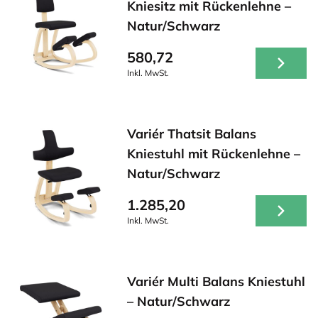
Kniesitz mit Rückenlehne –
Natur/Schwarz
580,72
Inkl. MwSt.
Variér Thatsit Balans
Kniestuhl mit Rückenlehne –
Natur/Schwarz
1.285,20
Inkl. MwSt.
Variér Multi Balans Kniestuhl
– Natur/Schwarz