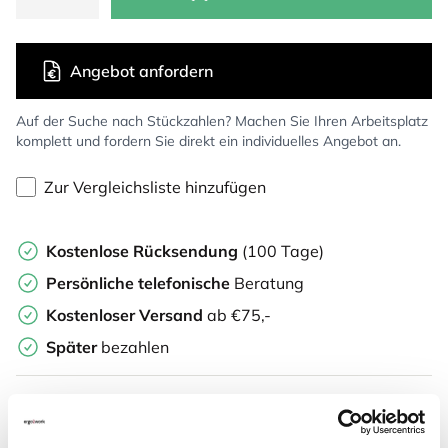
Angebot anfordern
Auf der Suche nach Stückzahlen? Machen Sie Ihren Arbeitsplatz
komplett und fordern Sie direkt ein individuelles Angebot an.
Zur Vergleichsliste hinzufügen
Kostenlose Rücksendung
(100 Tage)
Persönliche
telefonische
Beratung
Kostenloser Versand
ab €75,-
Später
bezahlen
Weitere Informationen