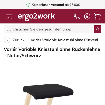
Kostenloser Versand
ab 75,00€
Zurück
Variér Variable Kniestuhl ohne Rückenlehne – Natur/Schwarz
Variér Variable Kniestuhl ohne Rückenlehne
– Natur/Schwarz