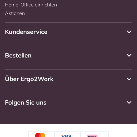
Home-Office einrichten
Aktionen
Kundenservice
Bestellen
Über Ergo2Work
Folgen Sie uns