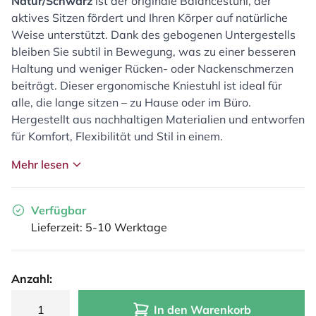
Natur/Schwarz
ist der originale Balancestuhl, der
aktives Sitzen fördert und Ihren Körper auf natürliche
Weise unterstützt. Dank des gebogenen Untergestells
bleiben Sie subtil in Bewegung, was zu einer besseren
Haltung und weniger Rücken- oder Nackenschmerzen
beiträgt. Dieser ergonomische Kniestuhl ist ideal für
alle, die lange sitzen – zu Hause oder im Büro.
Hergestellt aus nachhaltigen Materialien und entworfen
für Komfort, Flexibilität und Stil in einem.
Mehr lesen
Verfügbar
Lieferzeit: 5-10 Werktage
Anzahl:
In den Warenkorb